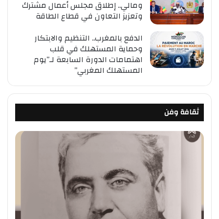
ومالي.. إطلاق مجلس أعمال مشترك
وتعزيز التعاون في قطاع الطاقة
الدفع بالمغرب.. التنظيم والابتكار
وحماية المستهلك في قلب
اهتمامات الدورة السابعة لـ”يوم
المستهلك المغربي”
ثقافة وفن