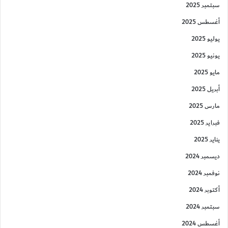
سبتمبر 2025
أغسطس 2025
يوليو 2025
يونيو 2025
مايو 2025
أبريل 2025
مارس 2025
فبراير 2025
يناير 2025
ديسمبر 2024
نوفمبر 2024
أكتوبر 2024
سبتمبر 2024
أغسطس 2024