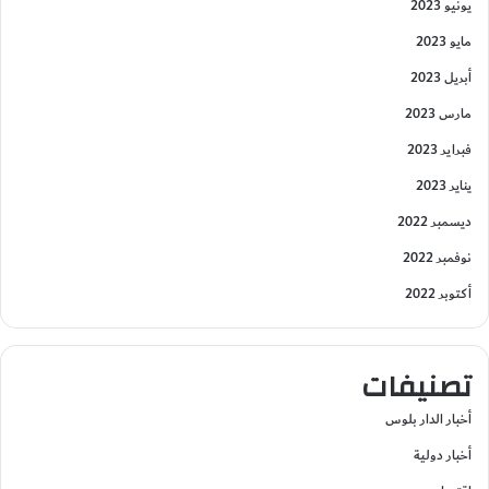
يونيو 2023
مايو 2023
أبريل 2023
مارس 2023
فبراير 2023
يناير 2023
ديسمبر 2022
نوفمبر 2022
أكتوبر 2022
تصنيفات
أخبار الدار بلوس
أخبار دولية