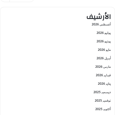
الأرشيف
أغسطس 2026
يوليو 2026
يونيو 2026
مايو 2026
أبريل 2026
مارس 2026
فبراير 2026
يناير 2026
ديسمبر 2025
نوفمبر 2025
أكتوبر 2025