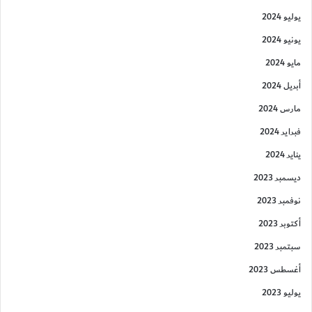
يوليو 2024
يونيو 2024
مايو 2024
أبريل 2024
مارس 2024
فبراير 2024
يناير 2024
ديسمبر 2023
نوفمبر 2023
أكتوبر 2023
سبتمبر 2023
أغسطس 2023
يوليو 2023