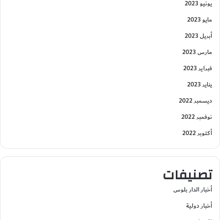
يونيو 2023
مايو 2023
أبريل 2023
مارس 2023
فبراير 2023
يناير 2023
ديسمبر 2022
نوفمبر 2022
أكتوبر 2022
تصنيفات
أخبار الدار بلوس
أخبار دولية