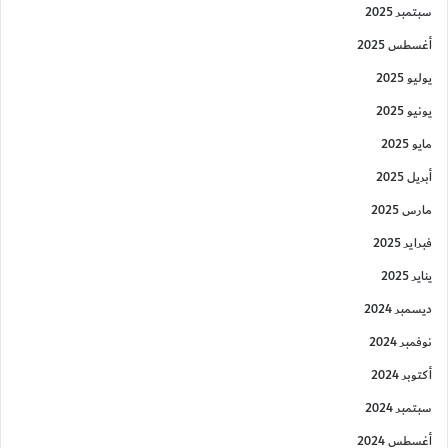
سبتمبر 2025
أغسطس 2025
يوليو 2025
يونيو 2025
مايو 2025
أبريل 2025
مارس 2025
فبراير 2025
يناير 2025
ديسمبر 2024
نوفمبر 2024
أكتوبر 2024
سبتمبر 2024
أغسطس 2024