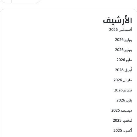
الأرشيف
أغسطس 2026
يوليو 2026
يونيو 2026
مايو 2026
أبريل 2026
مارس 2026
فبراير 2026
يناير 2026
ديسمبر 2025
نوفمبر 2025
أكتوبر 2025