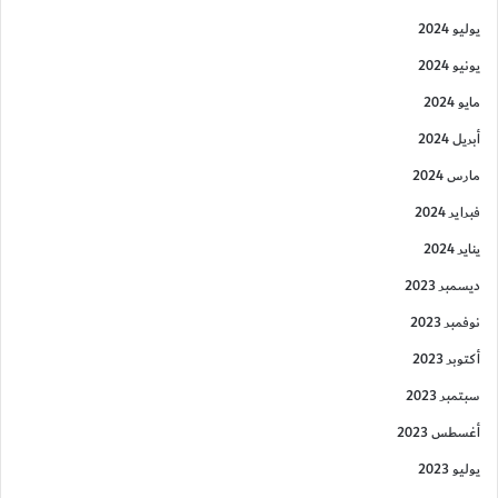
يوليو 2024
يونيو 2024
مايو 2024
أبريل 2024
مارس 2024
فبراير 2024
يناير 2024
ديسمبر 2023
نوفمبر 2023
أكتوبر 2023
سبتمبر 2023
أغسطس 2023
يوليو 2023