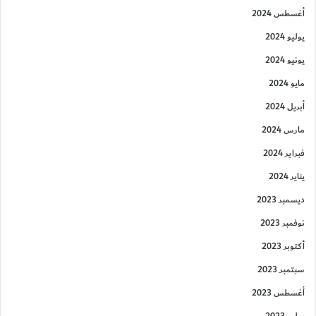
أغسطس 2024
يوليو 2024
يونيو 2024
مايو 2024
أبريل 2024
مارس 2024
فبراير 2024
يناير 2024
ديسمبر 2023
نوفمبر 2023
أكتوبر 2023
سبتمبر 2023
أغسطس 2023