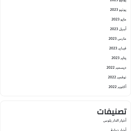
يوليو 2023
يونيو 2023
مايو 2023
أبريل 2023
مارس 2023
فبراير 2023
يناير 2023
ديسمبر 2022
نوفمبر 2022
أكتوبر 2022
تصنيفات
أخبار الدار بلوس
أخبار دولية