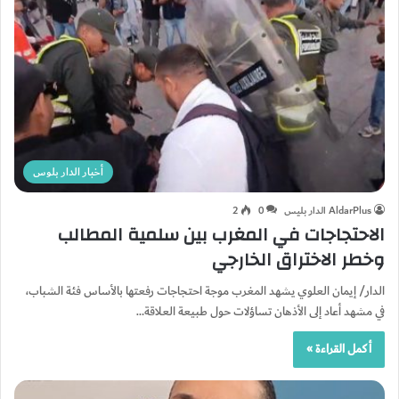
أخبار الدار بلوس
AldarPlus الدار بليس
0
2
الاحتجاجات في المغرب بين سلمية المطالب
وخطر الاختراق الخارجي
الدار/ إيمان العلوي يشهد المغرب موجة احتجاجات رفعتها بالأساس فئة الشباب،
في مشهد أعاد إلى الأذهان تساؤلات حول طبيعة العلاقة…
أكمل القراءة »