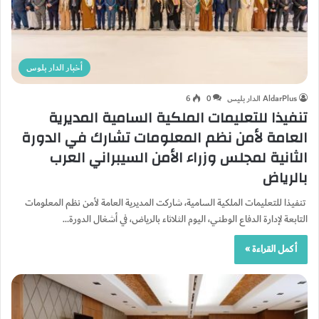
أخبار الدار بلوس
AldarPlus الدار بليس
0
6
تنفيذا للتعليمات الملكية السامية المديرية
العامة لأمن نظم المعلومات تشارك في الدورة
الثانية لمجلس وزراء الأمن السيبراني العرب
بالرياض
تنفيذا للتعليمات الملكية السامية، شاركت المديرية العامة لأمن نظم المعلومات
التابعة لإدارة الدفاع الوطني، اليوم الثلاثاء بالرياض، في أشغال الدورة…
أكمل القراءة »