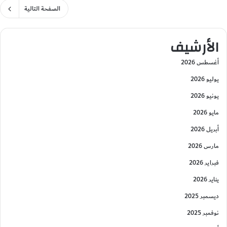
الصفحة التالية
الأرشيف
أغسطس 2026
يوليو 2026
يونيو 2026
مايو 2026
أبريل 2026
مارس 2026
فبراير 2026
يناير 2026
ديسمبر 2025
نوفمبر 2025