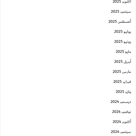
أكتوبر 2025
سبتمبر 2025
أغسطس 2025
يوليو 2025
يونيو 2025
مايو 2025
أبريل 2025
مارس 2025
فبراير 2025
يناير 2025
ديسمبر 2024
نوفمبر 2024
أكتوبر 2024
سبتمبر 2024