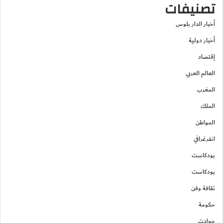
تصنيفات
أخبار الدار بلوس
أخبار دولية
إقتصاد
العالم العربي
المغرب
الملك
المواطن
انفرغرافي
بودكاست
بودكاست
ثقافة وفن
حكومة
حوادت