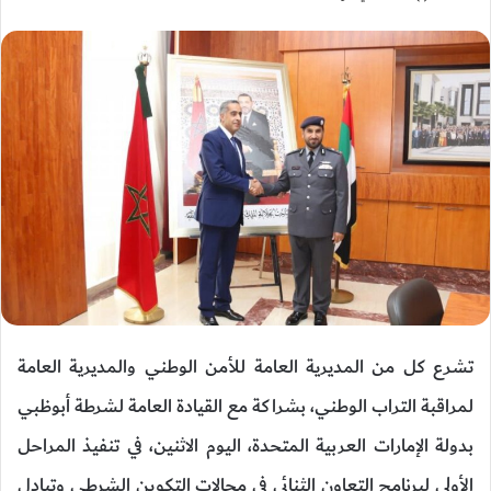
تشرع كل من المديرية العامة للأمن الوطني والمديرية العامة
لمراقبة التراب الوطني، بشراكة مع القيادة العامة لشرطة أبوظبي
بدولة الإمارات العربية المتحدة، اليوم الاثنين، في تنفيذ المراحل
الأولى لبرنامج التعاون الثنائي في مجالات التكوين الشرطي وتبادل