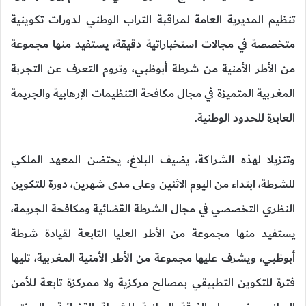
تنظيم المديرية العامة لمراقبة التراب الوطني لدورات تكوينية
متخصصة في مجالات استخباراتية دقيقة، يستفيد منها مجموعة
من الأطر الأمنية من شرطة أبوظبي، وتروم التعرف عن التجربة
المغربية المتميزة في مجال مكافحة التنظيمات الإرهابية والجريمة
العابرة للحدود الوطنية.
وتنزيلا لهذه الشراكة، يضيف البلاغ، يحتضن المعهد الملكي
للشرطة، ابتداء من اليوم الاثنين وعلى مدى شهرين، دورة للتكوين
النظري التخصصي في مجال الشرطة القضائية ومكافحة الجريمة،
يستفيد منها مجموعة من الأطر العليا التابعة لقيادة شرطة
أبوظبي، ويشرف عليها مجموعة من الأطر الأمنية المغربية، تليها
فترة للتكوين التطبيقي بمصالح مركزية ولا ممركزة تابعة للأمن