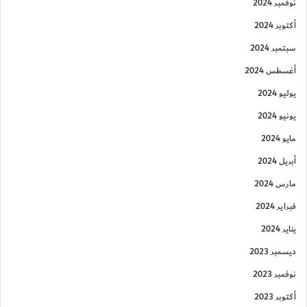
نوفمبر 2024
أكتوبر 2024
سبتمبر 2024
أغسطس 2024
يوليو 2024
يونيو 2024
مايو 2024
أبريل 2024
مارس 2024
فبراير 2024
يناير 2024
ديسمبر 2023
نوفمبر 2023
أكتوبر 2023