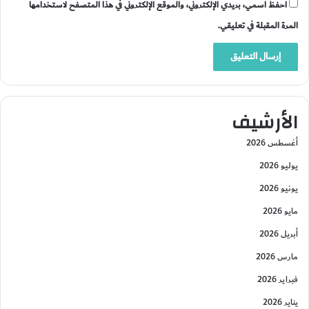
احفظ اسمي، بريدي الإلكتروني، والموقع الإلكتروني في هذا المتصفح لاستخدامها
المرة المقبلة في تعليقي.
الأرشيف
أغسطس 2026
يوليو 2026
يونيو 2026
مايو 2026
أبريل 2026
مارس 2026
فبراير 2026
يناير 2026