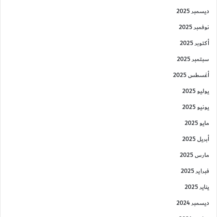
ديسمبر 2025
نوفمبر 2025
أكتوبر 2025
سبتمبر 2025
أغسطس 2025
يوليو 2025
يونيو 2025
مايو 2025
أبريل 2025
مارس 2025
فبراير 2025
يناير 2025
ديسمبر 2024