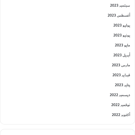
سبتمبر 2023
أغسطس 2023
يوليو 2023
يونيو 2023
مايو 2023
أبريل 2023
مارس 2023
فبراير 2023
يناير 2023
ديسمبر 2022
نوفمبر 2022
أكتوبر 2022