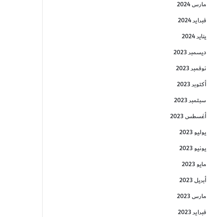
مارس 2024
فبراير 2024
يناير 2024
ديسمبر 2023
نوفمبر 2023
أكتوبر 2023
سبتمبر 2023
أغسطس 2023
يوليو 2023
يونيو 2023
مايو 2023
أبريل 2023
مارس 2023
فبراير 2023