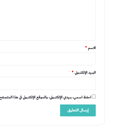
ت
ع
ل
ي
ق
*
الاسم
*
البريد الإلكتروني
*
احفظ اسمي، بريدي الإلكتروني، والموقع الإلكتروني في هذا المتصفح 