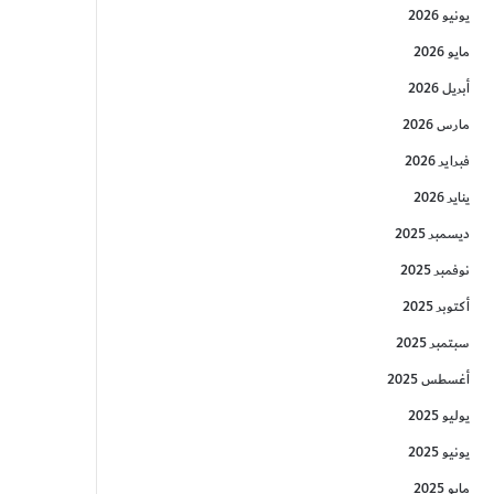
يونيو 2026
مايو 2026
أبريل 2026
مارس 2026
فبراير 2026
يناير 2026
ديسمبر 2025
نوفمبر 2025
أكتوبر 2025
سبتمبر 2025
أغسطس 2025
يوليو 2025
يونيو 2025
مايو 2025