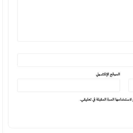
الموقع الإلكتروني
لاستخدامها المرة المقبلة في تعليقي.