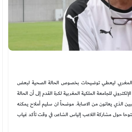
 المغربي ليعطي توضيحات بخصوص الحالة الصحية لبعض
لكتروني للجامعة الملكية المغربية لكرة القدم إلى أن الحالة
ين الذي يعانون من الاصابة. موضحاً ان سليم أملاح يمكنه
مفتوحا حول مشاركة اللاعب إلياس الشاعر، في وقت تأكد غياب