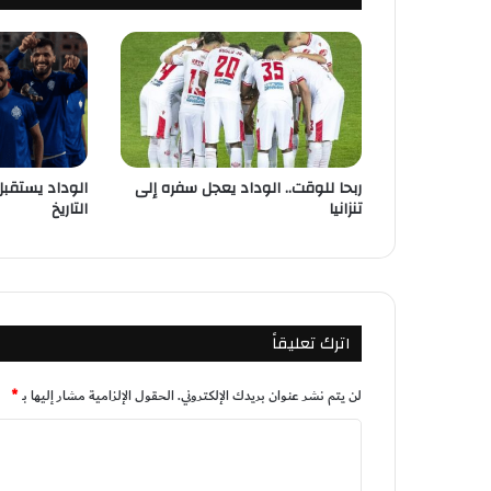
ربحا للوقت.. الوداد يعجل سفره إلى
الوداد يستقبل
تنزانيا
التاريخ
اترك تعليقاً
لن يتم نشر عنوان بريدك الإلكتروني.
الحقول الإلزامية مشار إليها بـ
*
ا
ل