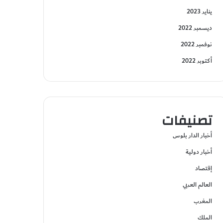
يناير 2023
ديسمبر 2022
نوفمبر 2022
أكتوبر 2022
تصنيفات
أخبار الدار بلوس
أخبار دولية
إقتصاد
العالم العربي
المغرب
الملك