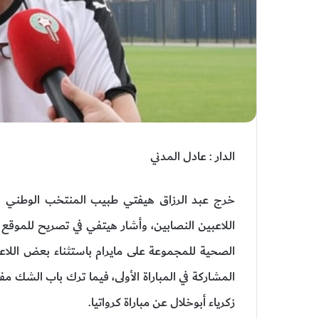
الدار : عادل المدني
خرج عبد الرزاق هيفتي طبيب المنتخب الوطني
اللاعبين النصابين، وأشار هيتفي في تصريح للموقع الإ
الصحية للمجموعة على مايرام باستثناء بعض اللاعب
المشاركة في المباراة الأولى، فيما ترك باب الشك 
زكرياء أبوخلال عن مباراة كرواتيا.