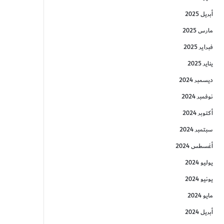
أبريل 2025
مارس 2025
فبراير 2025
يناير 2025
ديسمبر 2024
نوفمبر 2024
أكتوبر 2024
سبتمبر 2024
أغسطس 2024
يوليو 2024
يونيو 2024
مايو 2024
أبريل 2024