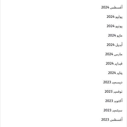
أغسطس 2024
يوليو 2024
يونيو 2024
مايو 2024
أبريل 2024
مارس 2024
فبراير 2024
يناير 2024
ديسمبر 2023
نوفمبر 2023
أكتوبر 2023
سبتمبر 2023
أغسطس 2023