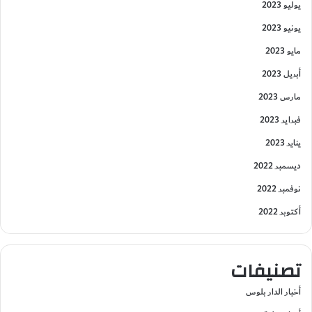
يوليو 2023
يونيو 2023
مايو 2023
أبريل 2023
مارس 2023
فبراير 2023
يناير 2023
ديسمبر 2022
نوفمبر 2022
أكتوبر 2022
تصنيفات
أخبار الدار بلوس