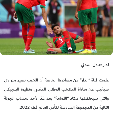
لدار :عادل المدني
علمت قناة “الدار” من مصادرها الخاصة أن اللاعب نصير مزراوي
سيغيب عن مباراة المنتخب الوطني المغربي ونظيره البلجيكي
والتي سيحتضنها ستاد “الثمامة” بعد غذ الأحد لحساب الجولة
الثانية من المجموعة السادسة لكأس العالم قطر 2022.