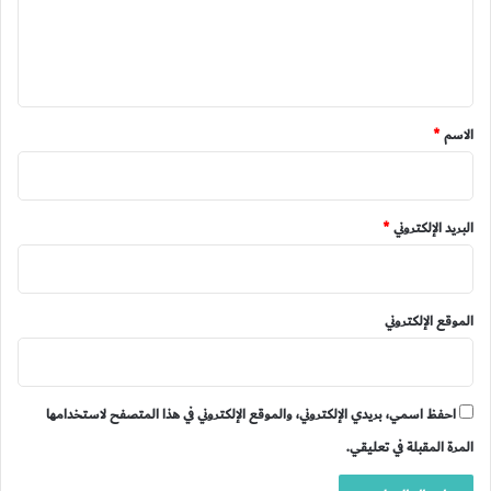
ل
ي
ق
*
الاسم
*
البريد الإلكتروني
*
الموقع الإلكتروني
احفظ اسمي، بريدي الإلكتروني، والموقع الإلكتروني في هذا المتصفح لاستخدامها
المرة المقبلة في تعليقي.