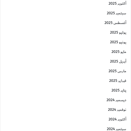
أكتوبر 2025
سبتمبر 2025
أغسطس 2025
يوليو 2025
يونيو 2025
مايو 2025
أبريل 2025
مارس 2025
فبراير 2025
يناير 2025
ديسمبر 2024
نوفمبر 2024
أكتوبر 2024
سبتمبر 2024