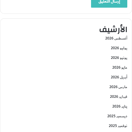
الأرشيف
أغسطس 2026
يوليو 2026
يونيو 2026
مايو 2026
أبريل 2026
مارس 2026
فبراير 2026
يناير 2026
ديسمبر 2025
نوفمبر 2025