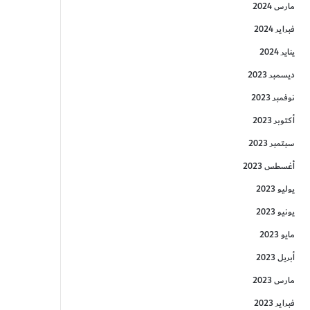
مارس 2024
فبراير 2024
يناير 2024
ديسمبر 2023
نوفمبر 2023
أكتوبر 2023
سبتمبر 2023
أغسطس 2023
يوليو 2023
يونيو 2023
مايو 2023
أبريل 2023
مارس 2023
فبراير 2023