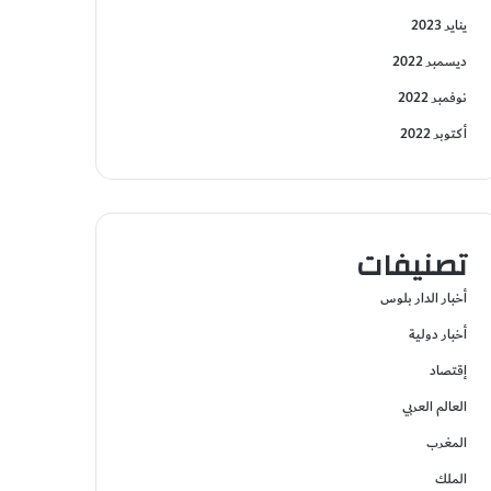
يناير 2023
ديسمبر 2022
نوفمبر 2022
أكتوبر 2022
تصنيفات
أخبار الدار بلوس
أخبار دولية
إقتصاد
العالم العربي
المغرب
الملك