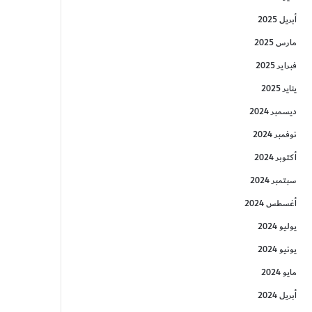
أبريل 2025
مارس 2025
فبراير 2025
يناير 2025
ديسمبر 2024
نوفمبر 2024
أكتوبر 2024
سبتمبر 2024
أغسطس 2024
يوليو 2024
يونيو 2024
مايو 2024
أبريل 2024