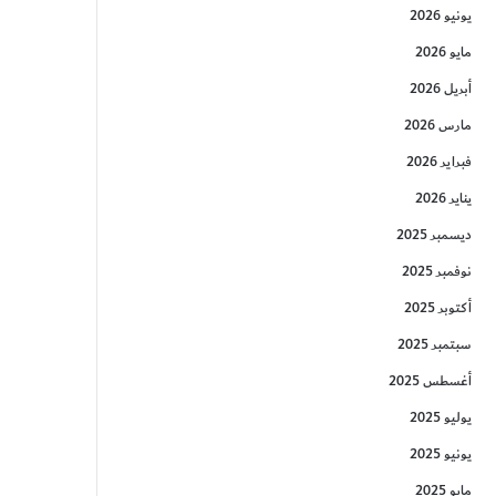
يونيو 2026
مايو 2026
أبريل 2026
مارس 2026
فبراير 2026
يناير 2026
ديسمبر 2025
نوفمبر 2025
أكتوبر 2025
سبتمبر 2025
أغسطس 2025
يوليو 2025
يونيو 2025
مايو 2025