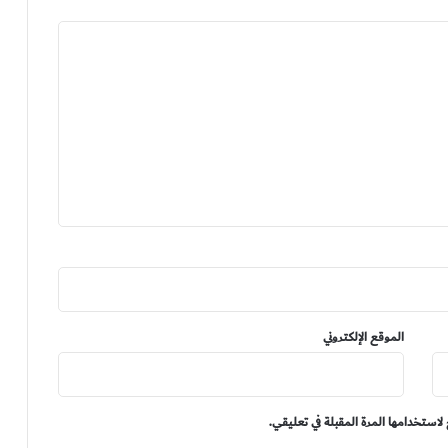
الموقع الإلكتروني
لاستخدامها المرة المقبلة في تعليقي.