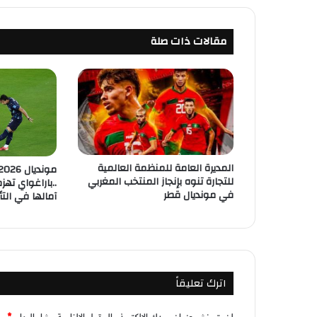
مقالات ذات صلة
المديرة العامة للمنظمة العالمية
للتجارة تنوه بإنجاز المنتخب المغربي
في مونديال قطر
آمالها في التأه
اترك تعليقاً