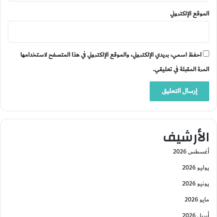
الموقع الإلكتروني
احفظ اسمي، بريدي الإلكتروني، والموقع الإلكتروني في هذا المتصفح لاستخدامها
المرة المقبلة في تعليقي.
الأرشيف
أغسطس 2026
يوليو 2026
يونيو 2026
مايو 2026
أبريل 2026