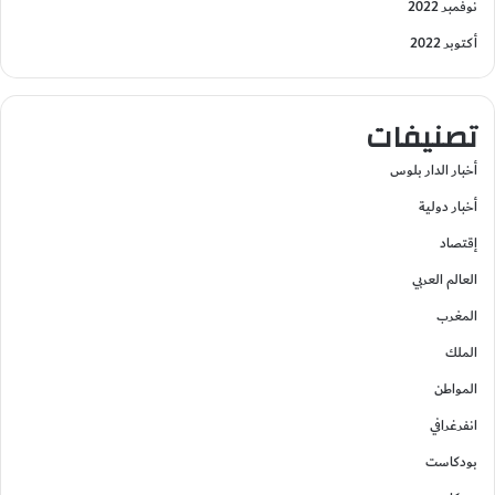
نوفمبر 2022
أكتوبر 2022
تصنيفات
أخبار الدار بلوس
أخبار دولية
إقتصاد
العالم العربي
المغرب
الملك
المواطن
انفرغرافي
بودكاست