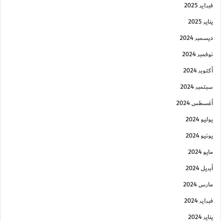
فبراير 2025
يناير 2025
ديسمبر 2024
نوفمبر 2024
أكتوبر 2024
سبتمبر 2024
أغسطس 2024
يوليو 2024
يونيو 2024
مايو 2024
أبريل 2024
مارس 2024
فبراير 2024
يناير 2024