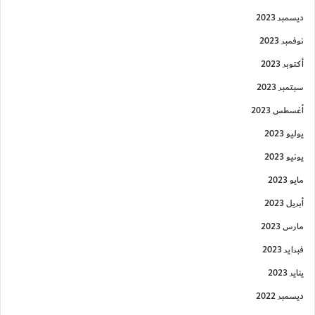
ديسمبر 2023
نوفمبر 2023
أكتوبر 2023
سبتمبر 2023
أغسطس 2023
يوليو 2023
يونيو 2023
مايو 2023
أبريل 2023
مارس 2023
فبراير 2023
يناير 2023
ديسمبر 2022