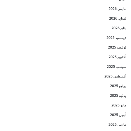
مارس 2026
فبراير 2026
يناير 2026
ديسمبر 2025
نوفمبر 2025
أكتوبر 2025
سبتمبر 2025
أغسطس 2025
يوليو 2025
يونيو 2025
مايو 2025
أبريل 2025
مارس 2025