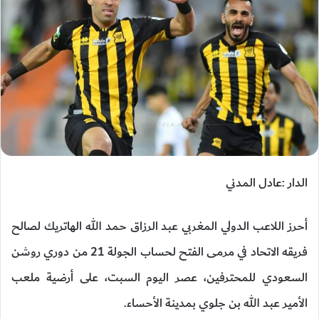
الدار :عادل المدني
أحرز اللاعب الدولي المغربي عبد الرزاق حمد الله الهاتريك لصالح
فريقه الاتحاد في مرمى الفتح لحساب الجولة 21 من دوري روشن
السعودي للمحترفين، عصر اليوم السبت، على أرضية ملعب
الأمير عبد الله بن جلوي بمدينة الأحساء.