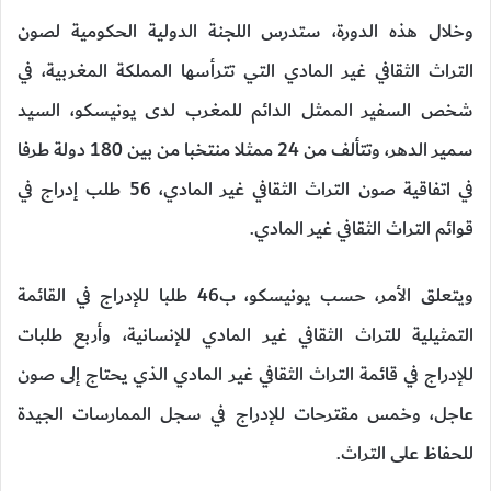
وخلال هذه الدورة، ستدرس اللجنة الدولية الحكومية لصون
التراث الثقافي غير المادي التي تترأسها المملكة المغربية، في
شخص السفير الممثل الدائم للمغرب لدى يونيسكو، السيد
سمير الدهر، وتتألف من 24 ممثلا منتخبا من بين 180 دولة طرفا
في اتفاقية صون التراث الثقافي غير المادي، 56 طلب إدراج في
قوائم التراث الثقافي غير المادي.
ويتعلق الأمر، حسب يونيسكو، ب46 طلبا للإدراج في القائمة
التمثيلية للتراث الثقافي غير المادي للإنسانية، وأربع طلبات
للإدراج في قائمة التراث الثقافي غير المادي الذي يحتاج إلى صون
عاجل، وخمس مقترحات للإدراج في سجل الممارسات الجيدة
للحفاظ على التراث.