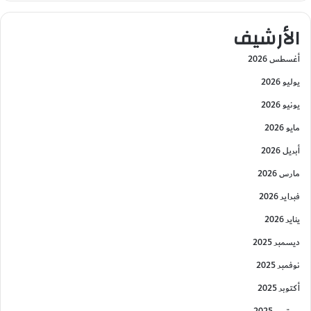
الأرشيف
أغسطس 2026
يوليو 2026
يونيو 2026
مايو 2026
أبريل 2026
مارس 2026
فبراير 2026
يناير 2026
ديسمبر 2025
نوفمبر 2025
أكتوبر 2025