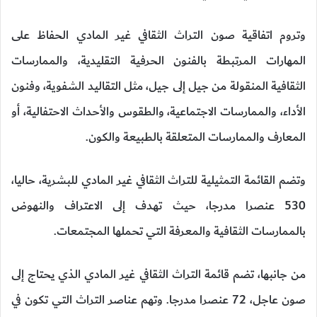
وتروم اتفاقية صون التراث الثقافي غير المادي الحفاظ على
المهارات المرتبطة بالفنون الحرفية التقليدية، والممارسات
الثقافية المنقولة من جيل إلى جيل، مثل التقاليد الشفوية، وفنون
الأداء، والممارسات الاجتماعية، والطقوس والأحداث الاحتفالية، أو
المعارف والممارسات المتعلقة بالطبيعة والكون.
وتضم القائمة التمثيلية للتراث الثقافي غير المادي للبشرية، حاليا،
530 عنصرا مدرجا، حيث تهدف إلى الاعتراف والنهوض
بالممارسات الثقافية والمعرفة التي تحملها المجتمعات.
من جانبها، تضم قائمة التراث الثقافي غير المادي الذي يحتاج إلى
صون عاجل، 72 عنصرا مدرجا. وتهم عناصر التراث التي تكون في