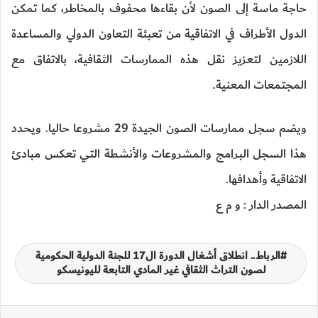
حاجة ماسة إلى الصون لأن بقاءها محفوف بالمخاطر، كما تمكن
الدول الأطراف في الاتفاقية من تعبئة التعاون الدولي والمساعدة
اللازمين لتعزيز نقل هذه الممارسات الثقافية، بالاتفاق مع
المجتمعات المعنية.
ويضم سجل ممارسات الصون الجيدة 29 مشروعا حاليا. ويحدد
هذا السجل البرامج والمشروعات والأنشطة التي تعكس مبادئ
الاتفاقية وأهدافها.
المصدر الدار : و م ع
الرباط.. انطلاق أشغال الدورة ال17 للجنة الدولية الحكومية
لصون التراث الثقافي غير المادي التابعة لليونيسكو