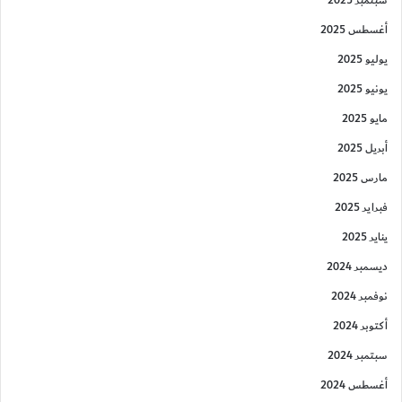
سبتمبر 2025
أغسطس 2025
يوليو 2025
يونيو 2025
مايو 2025
أبريل 2025
مارس 2025
فبراير 2025
يناير 2025
ديسمبر 2024
نوفمبر 2024
أكتوبر 2024
سبتمبر 2024
أغسطس 2024