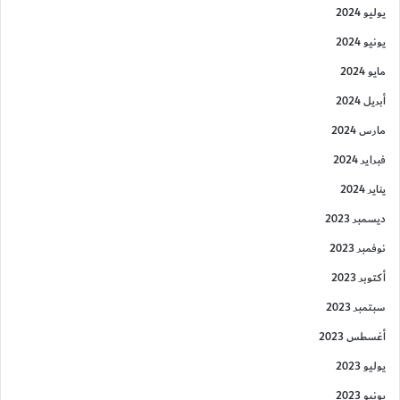
يوليو 2024
يونيو 2024
مايو 2024
أبريل 2024
مارس 2024
فبراير 2024
يناير 2024
ديسمبر 2023
نوفمبر 2023
أكتوبر 2023
سبتمبر 2023
أغسطس 2023
يوليو 2023
يونيو 2023