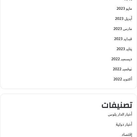
مايو 2023
أبريل 2023
مارس 2023
فبراير 2023
يناير 2023
ديسمبر 2022
نوفمبر 2022
أكتوبر 2022
تصنيفات
أخبار الدار بلوس
أخبار دولية
إقتصاد