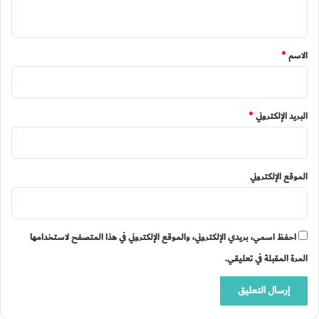
ي
ق
*
الاسم
*
البريد الإلكتروني
*
الموقع الإلكتروني
احفظ اسمي، بريدي الإلكتروني، والموقع الإلكتروني في هذا المتصفح لاستخدامها
المرة المقبلة في تعليقي.