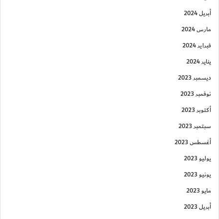
أبريل 2024
مارس 2024
فبراير 2024
يناير 2024
ديسمبر 2023
نوفمبر 2023
أكتوبر 2023
سبتمبر 2023
أغسطس 2023
يوليو 2023
يونيو 2023
مايو 2023
أبريل 2023