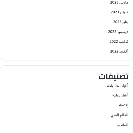
مارس 2023
فبراير 2023
يناير 2023
ديسمبر 2022
نوفمبر 2022
أكتوبر 2022
تصنيفات
أخبار الدار بلوس
أخبار دولية
إقتصاد
العالم العربي
المغرب