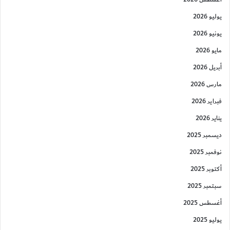
يوليو 2026
يونيو 2026
مايو 2026
أبريل 2026
مارس 2026
فبراير 2026
يناير 2026
ديسمبر 2025
نوفمبر 2025
أكتوبر 2025
سبتمبر 2025
أغسطس 2025
يوليو 2025