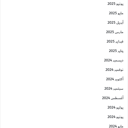
يونيو 2025
مايو 2025
أبريل 2025
مارس 2025
فبراير 2025
يناير 2025
ديسمبر 2024
نوفمبر 2024
أكتوبر 2024
سبتمبر 2024
أغسطس 2024
يوليو 2024
يونيو 2024
مايو 2024