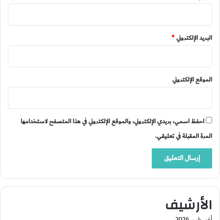
البريد الإلكتروني
*
الموقع الإلكتروني
احفظ اسمي، بريدي الإلكتروني، والموقع الإلكتروني في هذا المتصفح لاستخدامها
المرة المقبلة في تعليقي.
الأرشيف
أغسطس 2026