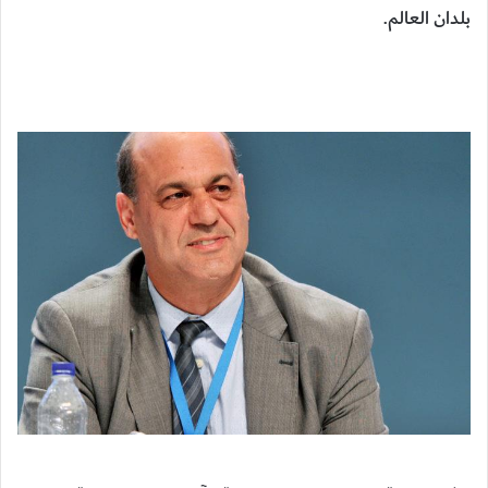
بلدان العالم.