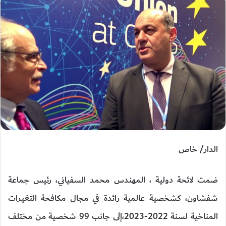
الدار/ خاص
ضمت لائحة دولية ، المهندس محمد السفياني، رئيس جماعة
شفشاون، كشخصية عالمية رائدة في مجال مكافحة التغيرات
المناخية لسنة 2022-2023،إلى جانب 99 شخصية من مختلف