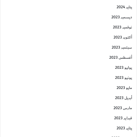
يناير 2024
ديسمبر 2023
نوفمبر 2023
أكتوبر 2023
سبتمبر 2023
أغسطس 2023
يوليو 2023
يونيو 2023
مايو 2023
أبريل 2023
مارس 2023
فبراير 2023
يناير 2023