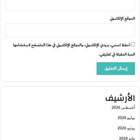
الموقع الإلكتروني
احفظ اسمي، بريدي الإلكتروني، والموقع الإلكتروني في هذا المتصفح لاستخدامها
المرة المقبلة في تعليقي.
الأرشيف
أغسطس 2026
يوليو 2026
يونيو 2026
مايو 2026