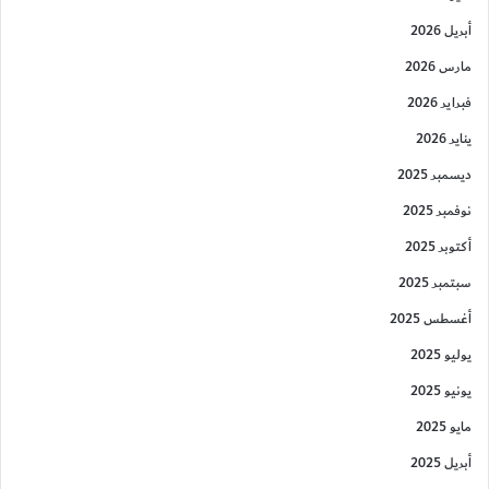
أبريل 2026
مارس 2026
فبراير 2026
يناير 2026
ديسمبر 2025
نوفمبر 2025
أكتوبر 2025
سبتمبر 2025
أغسطس 2025
يوليو 2025
يونيو 2025
مايو 2025
أبريل 2025