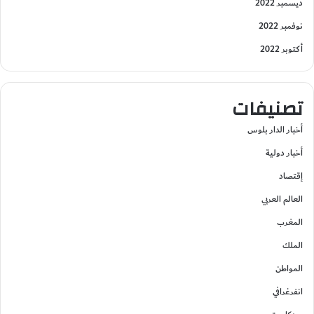
ديسمبر 2022
نوفمبر 2022
أكتوبر 2022
تصنيفات
أخبار الدار بلوس
أخبار دولية
إقتصاد
العالم العربي
المغرب
الملك
المواطن
انفرغرافي