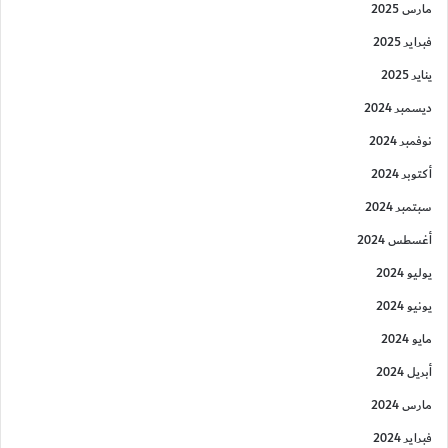
مارس 2025
فبراير 2025
يناير 2025
ديسمبر 2024
نوفمبر 2024
أكتوبر 2024
سبتمبر 2024
أغسطس 2024
يوليو 2024
يونيو 2024
مايو 2024
أبريل 2024
مارس 2024
فبراير 2024