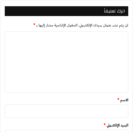
اترك تعليقاً
لن يتم نشر عنوان بريدك الإلكتروني.
الحقول الإلزامية مشار إليها بـ
*
ا
ل
ت
ع
ل
ي
ق
*
الاسم
*
البريد الإلكتروني
*