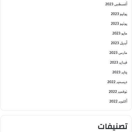
أغسطس 2023
يوليو 2023
يونيو 2023
مايو 2023
أبريل 2023
مارس 2023
فبراير 2023
يناير 2023
ديسمبر 2022
نوفمبر 2022
أكتوبر 2022
تصنيفات