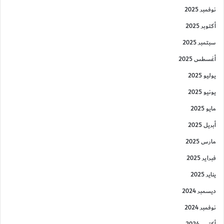
نوفمبر 2025
أكتوبر 2025
سبتمبر 2025
أغسطس 2025
يوليو 2025
يونيو 2025
مايو 2025
أبريل 2025
مارس 2025
فبراير 2025
يناير 2025
ديسمبر 2024
نوفمبر 2024