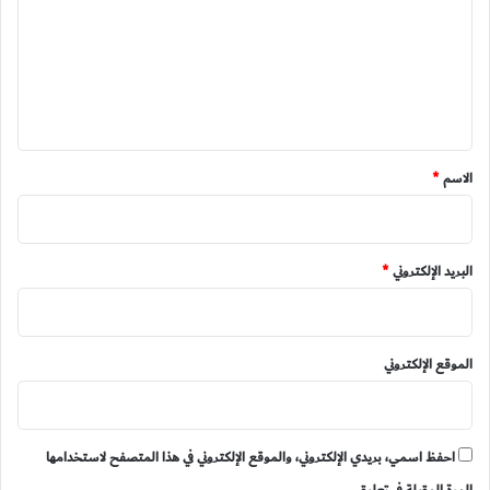
ت
ع
ل
ي
ق
*
الاسم
*
البريد الإلكتروني
*
الموقع الإلكتروني
احفظ اسمي، بريدي الإلكتروني، والموقع الإلكتروني في هذا المتصفح لاستخدامها