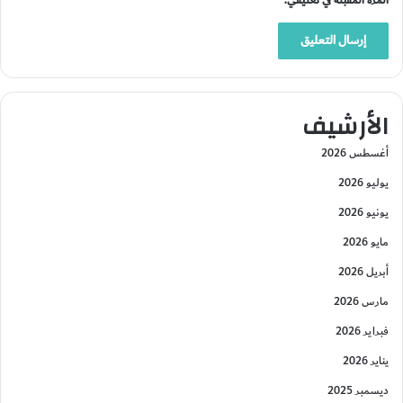
المرة المقبلة في تعليقي.
الأرشيف
أغسطس 2026
يوليو 2026
يونيو 2026
مايو 2026
أبريل 2026
مارس 2026
فبراير 2026
يناير 2026
ديسمبر 2025