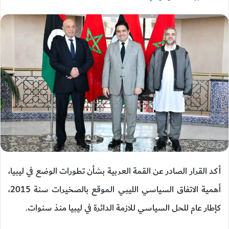
أكد القرار الصادر عن القمة العربية بشأن تطورات الوضع في ليبيا،
أهمية الاتفاق السياسي الليبي الموقع بالصخيرات سنة 2015،
كإطار عام للحل السياسي للازمة الدائرة في ليبيا منذ سنوات.