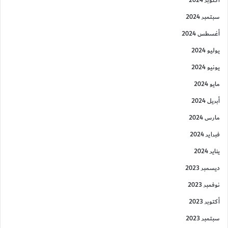
أكتوبر 2024
سبتمبر 2024
أغسطس 2024
يوليو 2024
يونيو 2024
مايو 2024
أبريل 2024
مارس 2024
فبراير 2024
يناير 2024
ديسمبر 2023
نوفمبر 2023
أكتوبر 2023
سبتمبر 2023