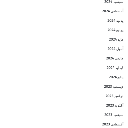
سبتمبر 2024
أغسطس 2024
يوليو 2024
يونيو 2024
مايو 2024
أبريل 2024
مارس 2024
فبراير 2024
يناير 2024
ديسمبر 2023
نوفمبر 2023
أكتوبر 2023
سبتمبر 2023
أغسطس 2023