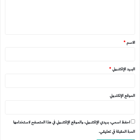
ع
ل
ي
ق
*
الاسم
*
البريد الإلكتروني
*
الموقع الإلكتروني
احفظ اسمي، بريدي الإلكتروني، والموقع الإلكتروني في هذا المتصفح لاستخدامها
المرة المقبلة في تعليقي.