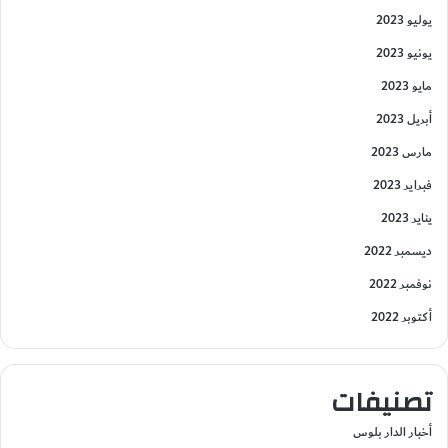
يوليو 2023
يونيو 2023
مايو 2023
أبريل 2023
مارس 2023
فبراير 2023
يناير 2023
ديسمبر 2022
نوفمبر 2022
أكتوبر 2022
تصنيفات
أخبار الدار بلوس