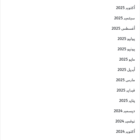
أكتوبر 2025
سبتمبر 2025
أغسطس 2025
يوليو 2025
يونيو 2025
مايو 2025
أبريل 2025
مارس 2025
فبراير 2025
يناير 2025
ديسمبر 2024
نوفمبر 2024
أكتوبر 2024