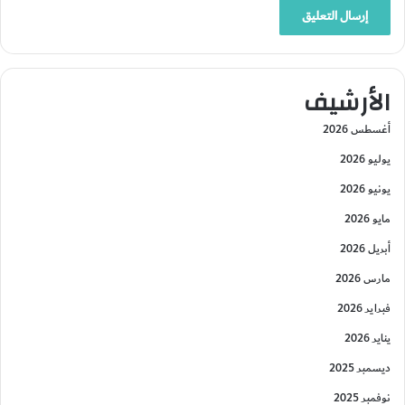
الأرشيف
أغسطس 2026
يوليو 2026
يونيو 2026
مايو 2026
أبريل 2026
مارس 2026
فبراير 2026
يناير 2026
ديسمبر 2025
نوفمبر 2025