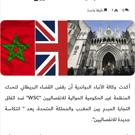
0
7
دقيقة واحدة
أكدت وكالة الأنباء الرواندية أن رفض القضاء البريطاني لتحرك
المنظمة غير الحكومية الموالية للانفصاليين “WSC” ضد اتفاق
التجارة المبرم بين المغرب والمملكة المتحدة، يعد ” انتكاسة
جديدة للانفصاليين”.