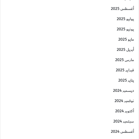
أغسطس 2025
يوليو 2025
يونيو 2025
مايو 2025
أبريل 2025
مارس 2025
فبراير 2025
يناير 2025
ديسمبر 2024
نوفمبر 2024
أكتوبر 2024
سبتمبر 2024
أغسطس 2024