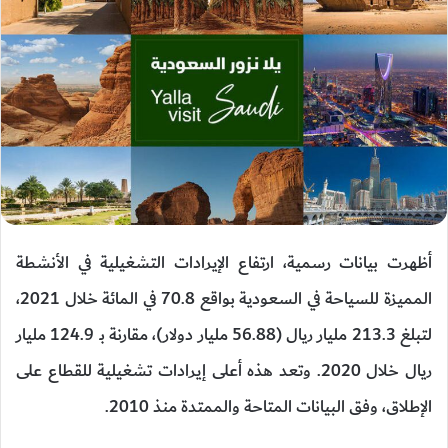
أظهرت بيانات رسمية، ارتفاع الإيرادات التشغيلية في الأنشطة
المميزة للسياحة في السعودية بواقع 70.8 في المائة خلال 2021،
لتبلغ 213.3 مليار ريال (56.88 مليار دولار)، مقارنة بـ 124.9 مليار
ريال خلال 2020. وتعد هذه أعلى إيرادات تشغيلية للقطاع على
الإطلاق، وفق البيانات المتاحة والممتدة منذ 2010.