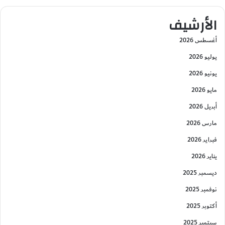
الأرشيف
أغسطس 2026
يوليو 2026
يونيو 2026
مايو 2026
أبريل 2026
مارس 2026
فبراير 2026
يناير 2026
ديسمبر 2025
نوفمبر 2025
أكتوبر 2025
سبتمبر 2025