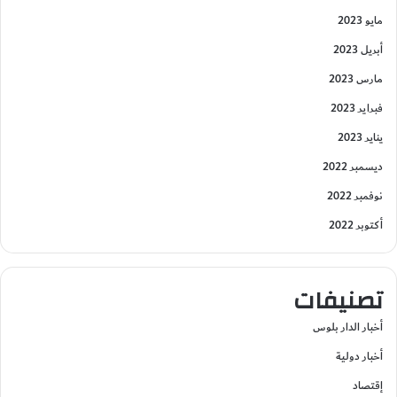
مايو 2023
أبريل 2023
مارس 2023
فبراير 2023
يناير 2023
ديسمبر 2022
نوفمبر 2022
أكتوبر 2022
تصنيفات
أخبار الدار بلوس
أخبار دولية
إقتصاد