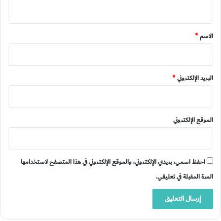
ي
ق
*
الاسم
*
البريد الإلكتروني
*
الموقع الإلكتروني
احفظ اسمي، بريدي الإلكتروني، والموقع الإلكتروني في هذا المتصفح لاستخدامها
المرة المقبلة في تعليقي.