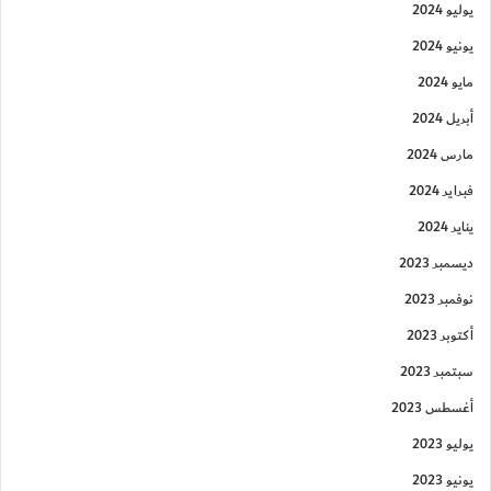
يوليو 2024
يونيو 2024
مايو 2024
أبريل 2024
مارس 2024
فبراير 2024
يناير 2024
ديسمبر 2023
نوفمبر 2023
أكتوبر 2023
سبتمبر 2023
أغسطس 2023
يوليو 2023
يونيو 2023