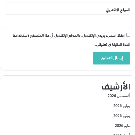
الموقع الإلكتروني
احفظ اسمي، بريدي الإلكتروني، والموقع الإلكتروني في هذا المتصفح لاستخدامها
المرة المقبلة في تعليقي.
الأرشيف
أغسطس 2026
يوليو 2026
يونيو 2026
مايو 2026