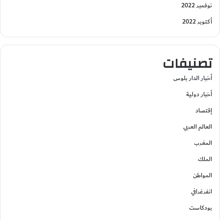
نوفمبر 2022
أكتوبر 2022
تصنيفات
أخبار الدار بلوس
أخبار دولية
إقتصاد
العالم العربي
المغرب
الملك
المواطن
انفرغرافي
بودكاست