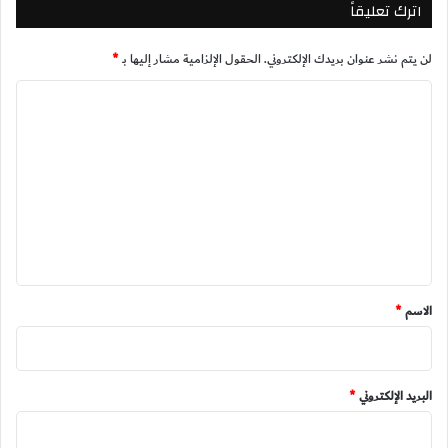
اترك تعليقاً
لن يتم نشر عنوان بريدك الإلكتروني.
الحقول الإلزامية مشار إليها بـ
*
ا
ل
ت
ع
ل
ي
ق
*
الاسم
*
البريد الإلكتروني
*