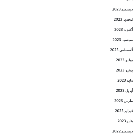
ديسمبر 2023
نوفمبر 2023
أكتوبر 2023
سبتمبر 2023
أغسطس 2023
يوليو 2023
يونيو 2023
مايو 2023
أبريل 2023
مارس 2023
فبراير 2023
يناير 2023
ديسمبر 2022