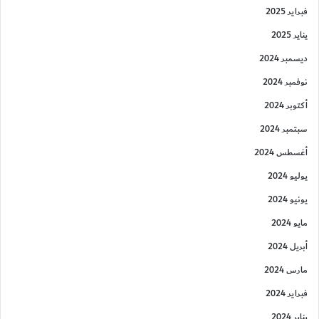
فبراير 2025
يناير 2025
ديسمبر 2024
نوفمبر 2024
أكتوبر 2024
سبتمبر 2024
أغسطس 2024
يوليو 2024
يونيو 2024
مايو 2024
أبريل 2024
مارس 2024
فبراير 2024
يناير 2024