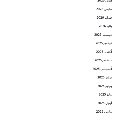
أبريل 2026
مارس 2026
فبراير 2026
يناير 2026
ديسمبر 2025
نوفمبر 2025
أكتوبر 2025
سبتمبر 2025
أغسطس 2025
يوليو 2025
يونيو 2025
مايو 2025
أبريل 2025
مارس 2025