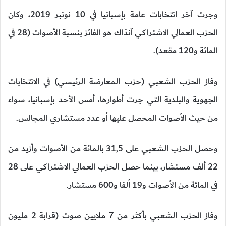
وجرت آخر انتخابات عامة بإسبانيا في 10 نونبر 2019، وكان
الحزب العمالي الاشتراكي آنذاك هو الفائز بنسبة الأصوات (28 في
المائة و120 مقعد).
وفاز الحزب الشعبي (حزب المعارضة الرئيسي) في الانتخابات
الجهوية والبلدية التي جرت أطوارها، أمس الأحد بإسبانيا، سواء
من حيث الأصوات المحصل عليها أو عدد مستشاري المجالس.
وحصل الحزب الشعبي على 31,5 بالمائة من الأصوات وأزيد من
22 ألف مستشار، بينما حصل الحزب العمالي الاشتراكي على 28
في المائة من الأصوات و19 ألفا و600 مستشار.
وفاز الحزب الشعبي بأكثر من 7 ملايين صوت (قرابة 2 مليون