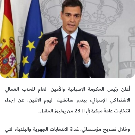
أعلن رئيس الحكومة الإسبانية والأمين العام للحزب العمالي
الاشتراكي الإسباني، بيدرو سانشيز، اليوم الاثنين، عن إجراء
انتخابات عامة مبكرة في الـ 23 من يوليوز المقبل.
وخلال تصريح مؤسساتي، غداة الانتخابات الجهوية والبلدية، التي