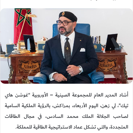
أشاد المدير العام للمجموعة الصينية – الأوروبية “غوشن هاي
تيك”، لي زهن، اليوم الأربعاء، بمراكش، بالرؤية الملكية السامية
لصاحب الجلالة الملك محمد السادس، في مجال الطاقات
المتجددة، والتي تشكل عماد الاستراتيجية الطاقية للمملكة.