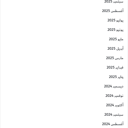
سبتمبر 2025
أغسطس 2025
يوليو 2025
يونيو 2025
مايو 2025
أبريل 2025
مارس 2025
فبراير 2025
يناير 2025
ديسمبر 2024
نوفمبر 2024
أكتوبر 2024
سبتمبر 2024
أغسطس 2024