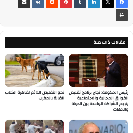
طباعة
مقالات ذات صلة
رئيس الحكومة: نجاح برنامج تقليص
نحو التقليص الدائم لظاهرة الكلاب
الفوارق المجالية والاجتماعية
الضالة بالمغرب
يترجم الشراكة ‏الواعدة بين الدولة
والجهات ‏