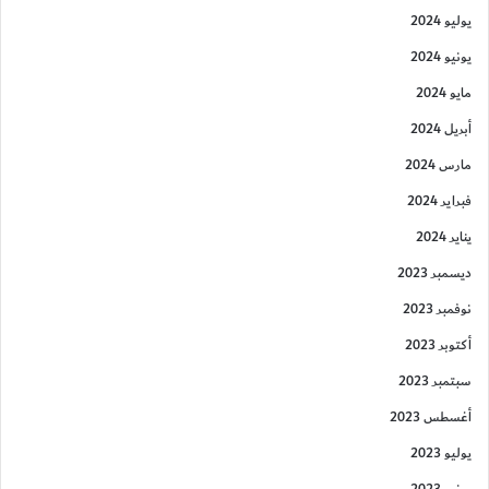
يوليو 2024
يونيو 2024
مايو 2024
أبريل 2024
مارس 2024
فبراير 2024
يناير 2024
ديسمبر 2023
نوفمبر 2023
أكتوبر 2023
سبتمبر 2023
أغسطس 2023
يوليو 2023