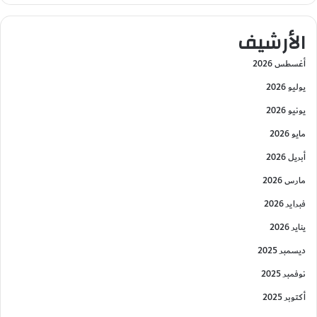
الأرشيف
أغسطس 2026
يوليو 2026
يونيو 2026
مايو 2026
أبريل 2026
مارس 2026
فبراير 2026
يناير 2026
ديسمبر 2025
نوفمبر 2025
أكتوبر 2025