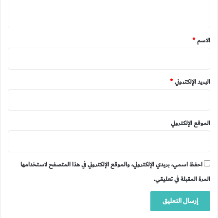
ي
ق
*
الاسم
*
البريد الإلكتروني
*
الموقع الإلكتروني
احفظ اسمي، بريدي الإلكتروني، والموقع الإلكتروني في هذا المتصفح لاستخدامها
المرة المقبلة في تعليقي.