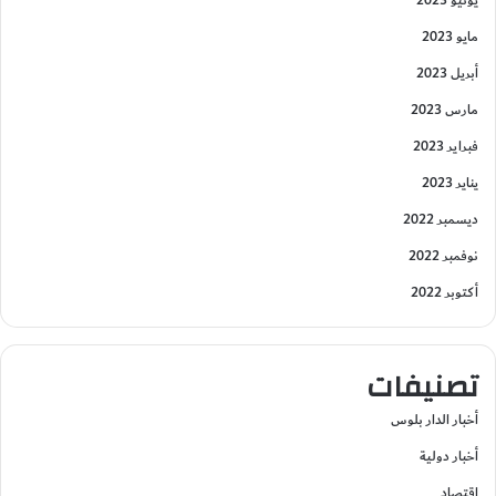
يونيو 2023
مايو 2023
أبريل 2023
مارس 2023
فبراير 2023
يناير 2023
ديسمبر 2022
نوفمبر 2022
أكتوبر 2022
تصنيفات
أخبار الدار بلوس
أخبار دولية
إقتصاد