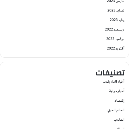
مارس 2023
فبراير 2023
يناير 2023
ديسمبر 2022
نوفمبر 2022
أكتوبر 2022
تصنيفات
أخبار الدار بلوس
أخبار دولية
إقتصاد
العالم العربي
المغرب
الملك