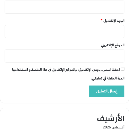
البريد الإلكتروني
*
الموقع الإلكتروني
احفظ اسمي، بريدي الإلكتروني، والموقع الإلكتروني في هذا المتصفح لاستخدامها
المرة المقبلة في تعليقي.
الأرشيف
أغسطس 2026