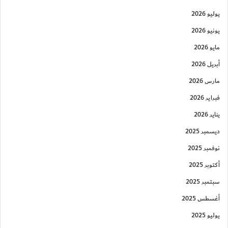
يوليو 2026
يونيو 2026
مايو 2026
أبريل 2026
مارس 2026
فبراير 2026
يناير 2026
ديسمبر 2025
نوفمبر 2025
أكتوبر 2025
سبتمبر 2025
أغسطس 2025
يوليو 2025