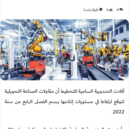
0
6
دقيقة واحدة
أفادت المندوبية السامية للتخطيط أن مقاولات الصناعة التحويلية
تتوقع ارتفاعا في مستويات إنتاجها برسم الفصل الرابع من سنة
2022.