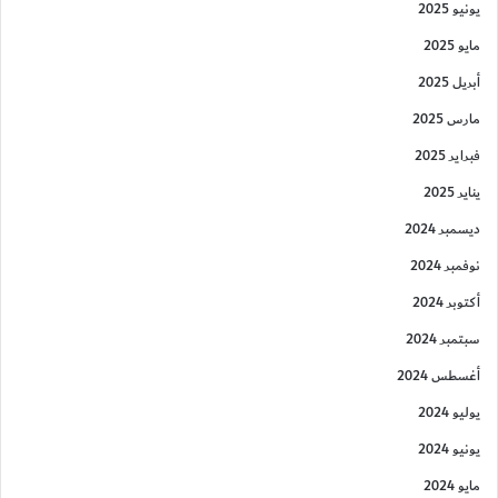
يونيو 2025
مايو 2025
أبريل 2025
مارس 2025
فبراير 2025
يناير 2025
ديسمبر 2024
نوفمبر 2024
أكتوبر 2024
سبتمبر 2024
أغسطس 2024
يوليو 2024
يونيو 2024
مايو 2024