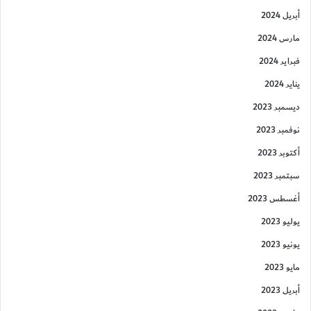
أبريل 2024
مارس 2024
فبراير 2024
يناير 2024
ديسمبر 2023
نوفمبر 2023
أكتوبر 2023
سبتمبر 2023
أغسطس 2023
يوليو 2023
يونيو 2023
مايو 2023
أبريل 2023