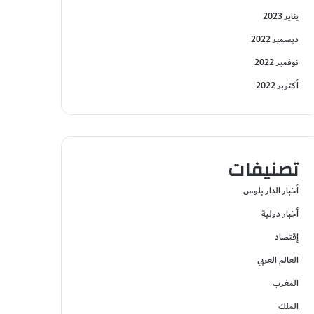
يناير 2023
ديسمبر 2022
نوفمبر 2022
أكتوبر 2022
تصنيفات
أخبار الدار بلوس
أخبار دولية
إقتصاد
العالم العربي
المغرب
الملك