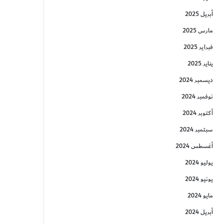
أبريل 2025
مارس 2025
فبراير 2025
يناير 2025
ديسمبر 2024
نوفمبر 2024
أكتوبر 2024
سبتمبر 2024
أغسطس 2024
يوليو 2024
يونيو 2024
مايو 2024
أبريل 2024