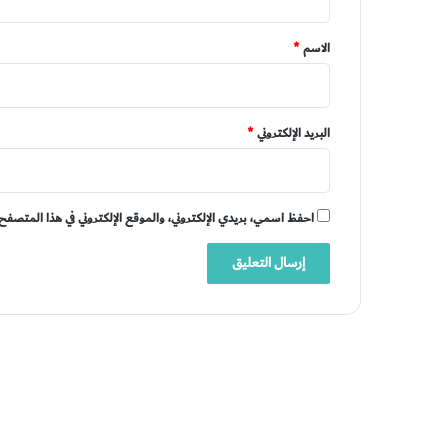
ق
*
الاسم
*
البريد الإلكتروني
*
احفظ اسمي، بريدي الإلكتروني، والموقع الإلكتروني في هذا المتصفح 