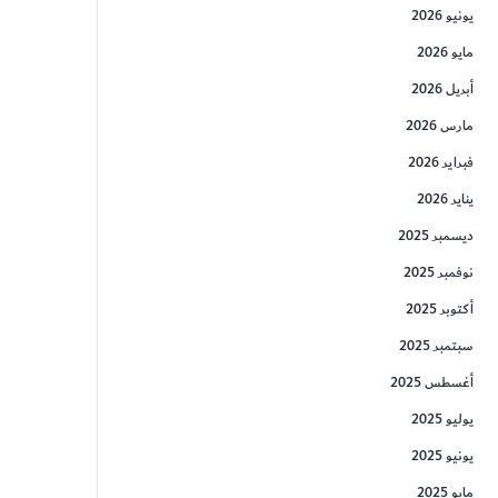
يونيو 2026
مايو 2026
أبريل 2026
مارس 2026
فبراير 2026
يناير 2026
ديسمبر 2025
نوفمبر 2025
أكتوبر 2025
سبتمبر 2025
أغسطس 2025
يوليو 2025
يونيو 2025
مايو 2025