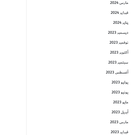
مارس 2024
فبراير 2024
يناير 2024
ديسمبر 2023
نوفمبر 2023
أكتوبر 2023
سبتمبر 2023
أغسطس 2023
يوليو 2023
يونيو 2023
مايو 2023
أبريل 2023
مارس 2023
فبراير 2023