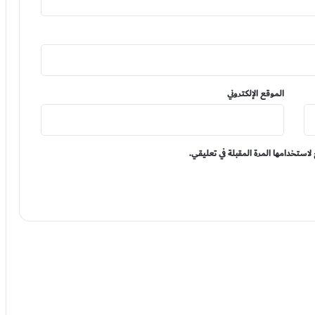
الموقع الإلكتروني
لاستخدامها المرة المقبلة في تعليقي.