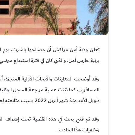
برتبة حارس أمن، والذي كان في فترة استيداع مرضي 
وقد أوضحت المعاينات والأبحاث الأولية المنجزة، 
المسافرين، كما بيّنت عملية مراجعة السجل الوظ
طويل الأمد منذ شهر أبريل 2022 بسبب متابعته لعلاج نفسي.
وقد تم فتح بحث في هذه القضية تحت إشراف الن
وخلفيات هذا الحادث.