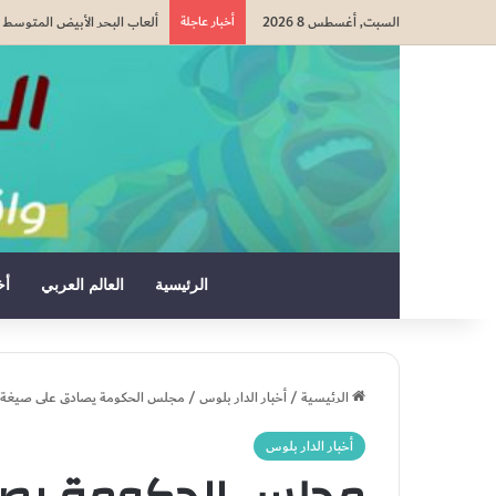
السبت, أغسطس 8 2026
أخبار عاجلة
وزارة التربية الوطنية: الدخول 
الرئيسية
العالم العربي
أخ
الرئيسية
/
أخبار الدار بلوس
/
مجلس الحكومة يصادق على صيغة جدي
أخبار الدار بلوس