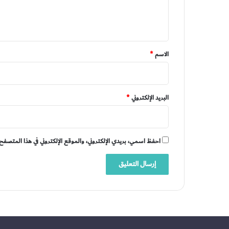
ل
ي
ق
*
الاسم
*
البريد الإلكتروني
*
احفظ اسمي، بريدي الإلكتروني، والموقع الإلكتروني في هذا المتصفح 