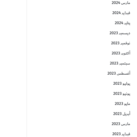
مارس 2024
فبراير 2024
يناير 2024
ديسمبر 2023
نوفمبر 2023
أكتوبر 2023
سبتمبر 2023
أغسطس 2023
يوليو 2023
يونيو 2023
مايو 2023
أبريل 2023
مارس 2023
فبراير 2023