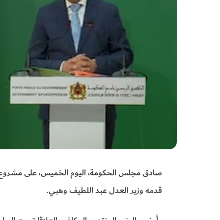
قدمه وزير العدل عبد اللطيف وهبي.