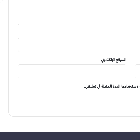
الموقع الإلكتروني
لاستخدامها المرة المقبلة في تعليقي.