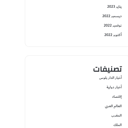
يناير 2023
ديسمبر 2022
نوفمبر 2022
أكتوبر 2022
تصنيفات
أخبار الدار بلوس
أخبار دولية
إقتصاد
العالم العربي
المغرب
الملك