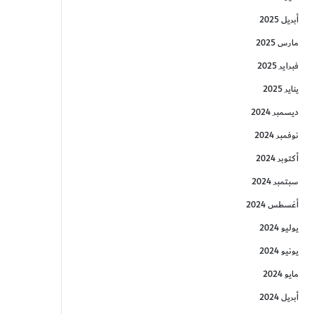
أبريل 2025
مارس 2025
فبراير 2025
يناير 2025
ديسمبر 2024
نوفمبر 2024
أكتوبر 2024
سبتمبر 2024
أغسطس 2024
يوليو 2024
يونيو 2024
مايو 2024
أبريل 2024