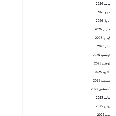
يونيو 2026
مايو 2026
أبريل 2026
مارس 2026
فبراير 2026
يناير 2026
ديسمبر 2025
نوفمبر 2025
أكتوبر 2025
سبتمبر 2025
أغسطس 2025
يوليو 2025
يونيو 2025
مايو 2025