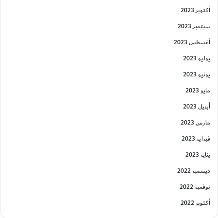
أكتوبر 2023
سبتمبر 2023
أغسطس 2023
يوليو 2023
يونيو 2023
مايو 2023
أبريل 2023
مارس 2023
فبراير 2023
يناير 2023
ديسمبر 2022
نوفمبر 2022
أكتوبر 2022