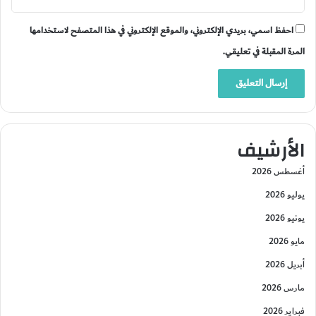
احفظ اسمي، بريدي الإلكتروني، والموقع الإلكتروني في هذا المتصفح لاستخدامها
المرة المقبلة في تعليقي.
الأرشيف
أغسطس 2026
يوليو 2026
يونيو 2026
مايو 2026
أبريل 2026
مارس 2026
فبراير 2026