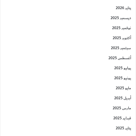
يناير 2026
ديسمبر 2025
نوفمبر 2025
أكتوبر 2025
سبتمبر 2025
أغسطس 2025
يوليو 2025
يونيو 2025
مايو 2025
أبريل 2025
مارس 2025
فبراير 2025
يناير 2025