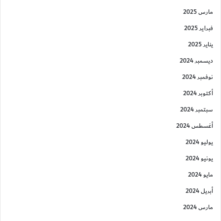
مارس 2025
فبراير 2025
يناير 2025
ديسمبر 2024
نوفمبر 2024
أكتوبر 2024
سبتمبر 2024
أغسطس 2024
يوليو 2024
يونيو 2024
مايو 2024
أبريل 2024
مارس 2024