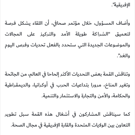
الإفريقية”.
وأضاف المسؤول، خلال مؤتمر صحافي، أن اللقاء يشكل فرصة
لتعميق “الشراكة طويلة الأمد والتركيز على المجالات
والموضوعات الجديدة التي ستحدد بالفعل تحديات وفرص اليوم
والغد”.
وتناقش القمة بعض التحديات الأكثر إلحاحا في العالم، من الجائحة
وتغير المناخ، مرورا بتداعيات الحرب في أوكرانيا، والديمقراطية
والحكامة، والأمن والتجارة والاستثمار والتنمية.
كما سيناقش المشاركون في أشغال هذه القمة سبل تطوير
التعاون بين الولايات المتحدة والقارة الإفريقية في مجال الصحة.