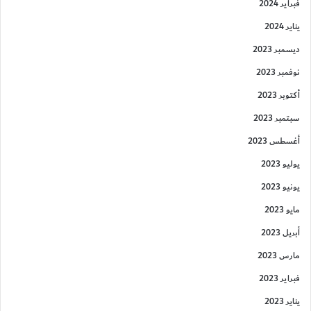
فبراير 2024
يناير 2024
ديسمبر 2023
نوفمبر 2023
أكتوبر 2023
سبتمبر 2023
أغسطس 2023
يوليو 2023
يونيو 2023
مايو 2023
أبريل 2023
مارس 2023
فبراير 2023
يناير 2023