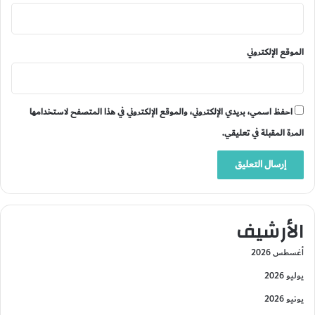
الموقع الإلكتروني
احفظ اسمي، بريدي الإلكتروني، والموقع الإلكتروني في هذا المتصفح لاستخدامها
المرة المقبلة في تعليقي.
الأرشيف
أغسطس 2026
يوليو 2026
يونيو 2026