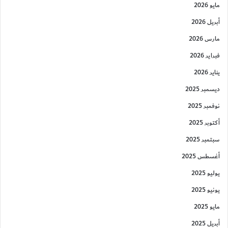
مايو 2026
أبريل 2026
مارس 2026
فبراير 2026
يناير 2026
ديسمبر 2025
نوفمبر 2025
أكتوبر 2025
سبتمبر 2025
أغسطس 2025
يوليو 2025
يونيو 2025
مايو 2025
أبريل 2025