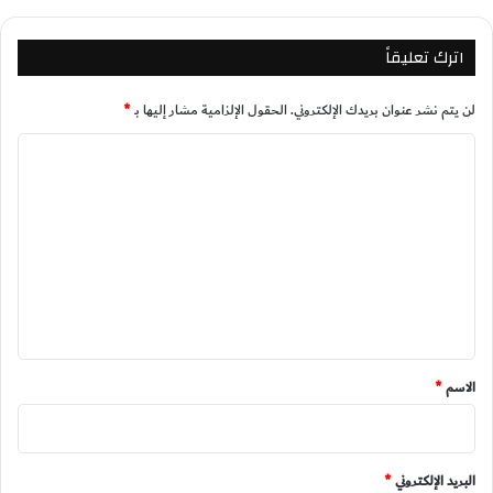
اترك تعليقاً
لن يتم نشر عنوان بريدك الإلكتروني.
الحقول الإلزامية مشار إليها بـ
*
ا
ل
ت
ع
ل
ي
ق
*
الاسم
*
البريد الإلكتروني
*