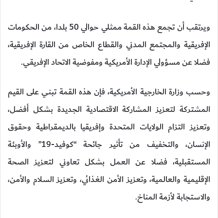
ويرتقب أن تجمع هذه القمة ممثلي حوالي 50 بلدا، من الحكومات
الإفريقية والمجتمع المدني والقطاع الخاص من القارة الإفريقية،
فضلا عن مسؤولي الإدارة الأمريكية ومفوضية الاتحاد الإفريقي.
وحسب وزارة الخارجية الأمريكية، فإن هذه القمة تبني على القيم
المشتركة لتعزيز المشاركة الاقتصادية الجديدة بشكل أفضل،
وتعزيز التزام الولايات المتحدة وإفريقيا بالديمقراطية وحقوق
الإنسان، والتخفيف من تأثير جائحة “كوفيد-19” والأوبئة
المستقبلية، فضلا عن العمل بشكل تعاوني لتعزيز الصحة
الإقليمية والعالمية، وتعزيز الأمن الغذائي، وتعزيز السلام والأمن،
والاستجابة لأزمة المناخ.