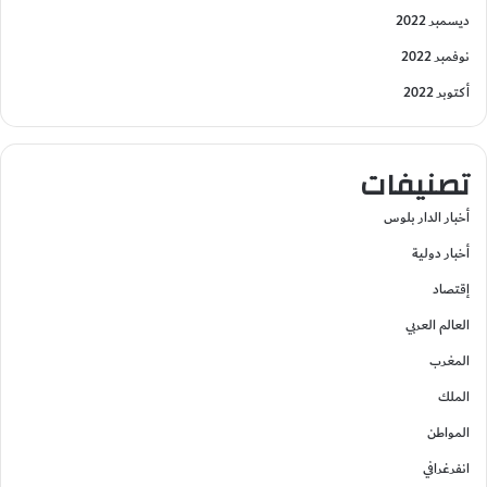
ديسمبر 2022
نوفمبر 2022
أكتوبر 2022
تصنيفات
أخبار الدار بلوس
أخبار دولية
إقتصاد
العالم العربي
المغرب
الملك
المواطن
انفرغرافي