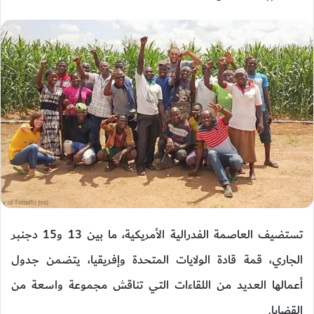
تستضيف العاصمة الفدرالية الأمريكية، ما بين 13 و15 دجنبر
الجاري، قمة قادة الولايات المتحدة وإفريقيا، يتضمن جدول
أعمالها العديد من اللقاءات التي تناقش مجموعة واسعة من
القضايا.