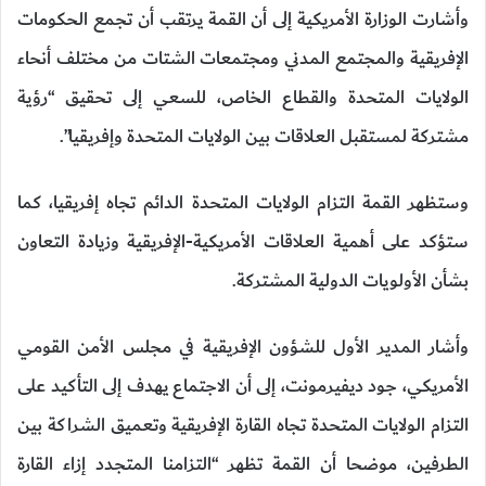
وأشارت الوزارة الأمريكية إلى أن القمة يرتقب أن تجمع الحكومات
الإفريقية والمجتمع المدني ومجتمعات الشتات من مختلف أنحاء
الولايات المتحدة والقطاع الخاص، للسعي إلى تحقيق “رؤية
مشتركة لمستقبل العلاقات بين الولايات المتحدة وإفريقيا”.
وستظهر القمة التزام الولايات المتحدة الدائم تجاه إفريقيا، كما
ستؤكد على أهمية العلاقات الأمريكية-الإفريقية وزيادة التعاون
بشأن الأولويات الدولية المشتركة.
وأشار المدير الأول للشؤون الإفريقية في مجلس الأمن القومي
الأمريكي، جود ديفيرمونت، إلى أن الاجتماع يهدف إلى التأكيد على
التزام الولايات المتحدة تجاه القارة الإفريقية وتعميق الشراكة بين
الطرفين، موضحا أن القمة تظهر “التزامنا المتجدد إزاء القارة