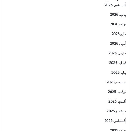
أغسطس 2026
يوليو 2026
يونيو 2026
مايو 2026
أبريل 2026
مارس 2026
فبراير 2026
يناير 2026
ديسمبر 2025
نوفمبر 2025
أكتوبر 2025
سبتمبر 2025
أغسطس 2025
يوليو 2025