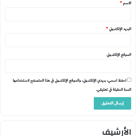
*
الاسم
*
البريد الإلكتروني
*
الموقع الإلكتروني
احفظ اسمي، بريدي الإلكتروني، والموقع الإلكتروني في هذا المتصفح لاستخدامها
المرة المقبلة في تعليقي.
الأرشيف