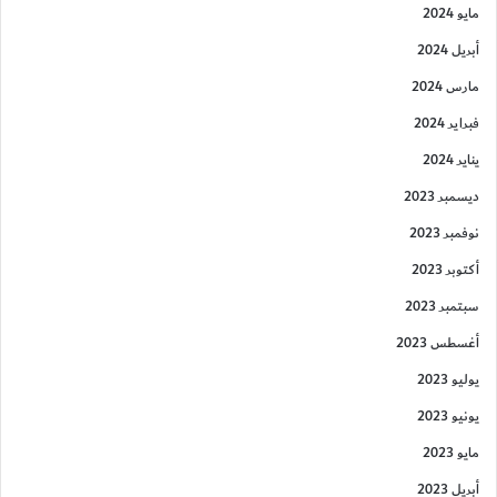
مايو 2024
أبريل 2024
مارس 2024
فبراير 2024
يناير 2024
ديسمبر 2023
نوفمبر 2023
أكتوبر 2023
سبتمبر 2023
أغسطس 2023
يوليو 2023
يونيو 2023
مايو 2023
أبريل 2023