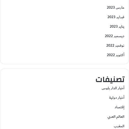
مارس 2023
فبراير 2023
يناير 2023
ديسمبر 2022
نوفمبر 2022
أكتوبر 2022
تصنيفات
أخبار الدار بلوس
أخبار دولية
إقتصاد
العالم العربي
المغرب