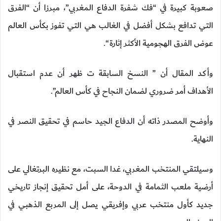
صعوبة كبيرة في “فك شفرة الدفاع المغربي”، مبرزا أن “الفرق
التي تدافع بشكل أفضل في الغالب هي التي تفوز بكأس العالم
عوض الفرق الهجومية الأكثر إثارة “.
وأكد المقال أن ” النسخ السابقة ت ظهر أن عدم استقبال
الأهداف أمر ضروري لضمان النجاح في كأس العالم”.
وأوضح المصدر ذاته أن الدفاع الجيد حاسم في تحقيق النصر في
النهاية.
وسيلتقي المنتخب المغربي، غدا السبت، مع نظيره البرتغالي على
أرضية ملعب الثمامة في الدوحة، على أمل تحقيق إنجاز تاريخي
جديد كأول منتخب عربي وإفريقي يصل إلى المربع الذهبي في