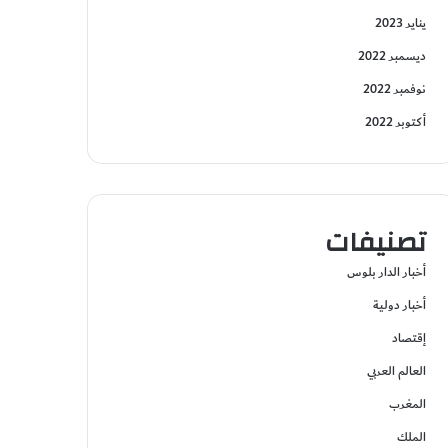
يناير 2023
ديسمبر 2022
نوفمبر 2022
أكتوبر 2022
تصنيفات
أخبار الدار بلوس
أخبار دولية
إقتصاد
العالم العربي
المغرب
الملك