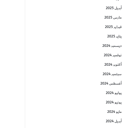
أبريل 2025
مارس 2025
فبراير 2025
يناير 2025
ديسمبر 2024
نوفمبر 2024
أكتوبر 2024
سبتمبر 2024
أغسطس 2024
يوليو 2024
يونيو 2024
مايو 2024
أبريل 2024