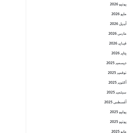
يونيو 2026
مايو 2026
أبريل 2026
مارس 2026
فبراير 2026
يناير 2026
ديسمبر 2025
نوفمبر 2025
أكتوبر 2025
سبتمبر 2025
أغسطس 2025
يوليو 2025
يونيو 2025
مايو 2025