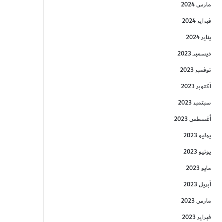
مارس 2024
فبراير 2024
يناير 2024
ديسمبر 2023
نوفمبر 2023
أكتوبر 2023
سبتمبر 2023
أغسطس 2023
يوليو 2023
يونيو 2023
مايو 2023
أبريل 2023
مارس 2023
فبراير 2023