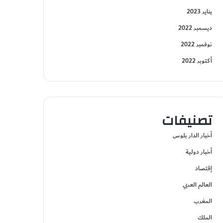
يناير 2023
ديسمبر 2022
نوفمبر 2022
أكتوبر 2022
تصنيفات
أخبار الدار بلوس
أخبار دولية
إقتصاد
العالم العربي
المغرب
الملك