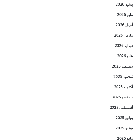
يونيو 2026
مايو 2026
أبريل 2026
مارس 2026
فبراير 2026
يناير 2026
ديسمبر 2025
نوفمبر 2025
أكتوبر 2025
سبتمبر 2025
أغسطس 2025
يوليو 2025
يونيو 2025
مايو 2025