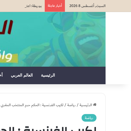
السبت, أغسطس 8 2026
أخبار عاجلة
بوريطة: اعتراف كولومبيا بسي
الرئيسية
العالم العربي
أخ
الرئيسية
/
رياضة
/
لكيب الفرنسية : الحكم حرم المنتخب المغربي
رياضة