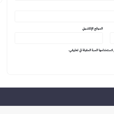
الموقع الإلكتروني
لاستخدامها المرة المقبلة في تعليقي.