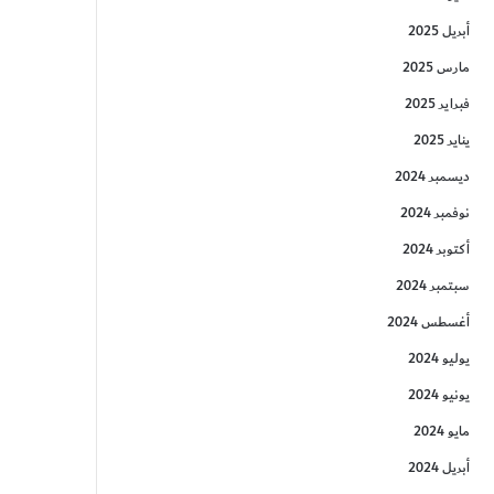
أبريل 2025
مارس 2025
فبراير 2025
يناير 2025
ديسمبر 2024
نوفمبر 2024
أكتوبر 2024
سبتمبر 2024
أغسطس 2024
يوليو 2024
يونيو 2024
مايو 2024
أبريل 2024