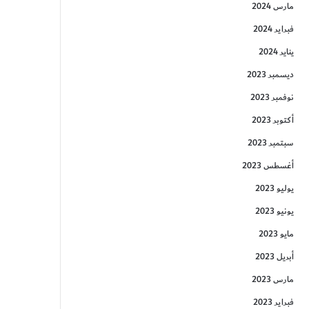
مارس 2024
فبراير 2024
يناير 2024
ديسمبر 2023
نوفمبر 2023
أكتوبر 2023
سبتمبر 2023
أغسطس 2023
يوليو 2023
يونيو 2023
مايو 2023
أبريل 2023
مارس 2023
فبراير 2023