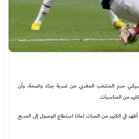
سيكي حرم المنتخب المغربي من ضربة جزاء واضحة، وأن
ثير من المناسبات.
أظهر في الكثير من المرات لماذا استطاع الوصول إلى المربع