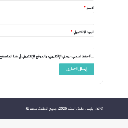
*
الاسم
*
البريد الإلكتروني
*
احفظ اسمي، بريدي الإلكتروني، والموقع الإلكتروني في هذا المتصفح 
©الدار بليس حقوق النشر 2026، جميع الحقوق محفوظة