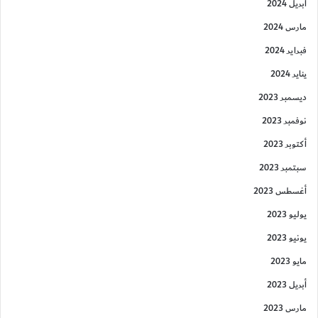
أبريل 2024
مارس 2024
فبراير 2024
يناير 2024
ديسمبر 2023
نوفمبر 2023
أكتوبر 2023
سبتمبر 2023
أغسطس 2023
يوليو 2023
يونيو 2023
مايو 2023
أبريل 2023
مارس 2023