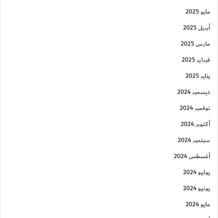
مايو 2025
أبريل 2025
مارس 2025
فبراير 2025
يناير 2025
ديسمبر 2024
نوفمبر 2024
أكتوبر 2024
سبتمبر 2024
أغسطس 2024
يوليو 2024
يونيو 2024
مايو 2024