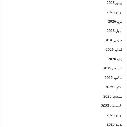
يوليو 2026
يونيو 2026
مايو 2026
أبريل 2026
مارس 2026
فبراير 2026
يناير 2026
ديسمبر 2025
نوفمبر 2025
أكتوبر 2025
سبتمبر 2025
أغسطس 2025
يوليو 2025
يونيو 2025