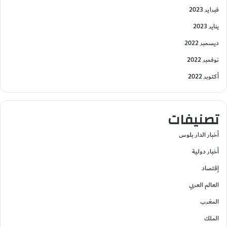
فبراير 2023
يناير 2023
ديسمبر 2022
نوفمبر 2022
أكتوبر 2022
تصنيفات
أخبار الدار بلوس
أخبار دولية
إقتصاد
العالم العربي
المغرب
الملك