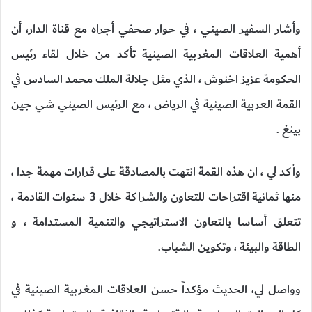
وأشار السفير الصيني ، في حوار صحفي أجراه مع قناة الدار، أن
أهمية العلاقات المغربية الصينية تأكد من خلال لقاء رئيس
الحكومة عزيز اخنوش ، الذي مثل جلالة الملك محمد السادس في
القمة العربية الصينية في الرياض ، مع الرئيس الصيني شي جين
بينغ .
وأكد لي ، ان هذه القمة انتهت بالمصادقة على قرارات مهمة جدا ،
منها ثمانية اقتراحات للتعاون والشراكة خلال 3 سنوات القادمة ،
تتعلق أساسا بالتعاون الاستراتيجي والتنمية المستدامة ، و
الطاقة والبيئة ، وتكوين الشباب.
وواصل لي، الحديث مؤكداً حسن العلاقات المغربية الصينية في