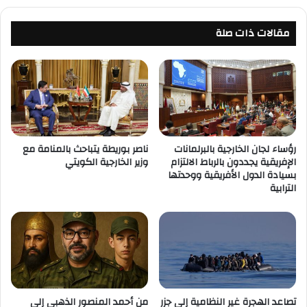
مقالات ذات صلة
رؤساء لجان الخارجية بالبرلمانات
ناصر بوريطة يتباحث بالمنامة مع
الإفريقية يجددون بالرباط الالتزام
وزير الخارجية الكويتي
بسيادة الدول الأفريقية ووحدتها
الترابية
تصاعد الهجرة غير النظامية إلى جزر
من أحمد المنصور الذهبي إلى