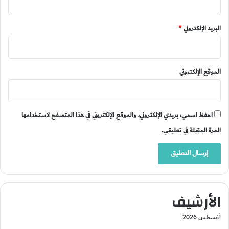
البريد الإلكتروني
*
الموقع الإلكتروني
احفظ اسمي، بريدي الإلكتروني، والموقع الإلكتروني في هذا المتصفح لاستخدامها
المرة المقبلة في تعليقي.
الأرشيف
أغسطس 2026