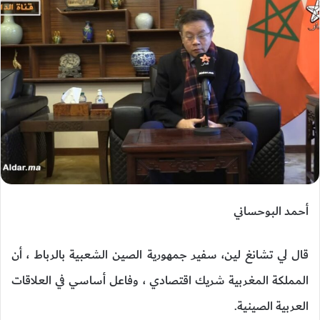
أحمد البوحساني
قال لي تشانغ لين، سفير جمهورية الصين الشعبية بالرباط ، أن
المملكة المغربية شريك اقتصادي ، وفاعل أساسي في العلاقات
العربية الصينية.