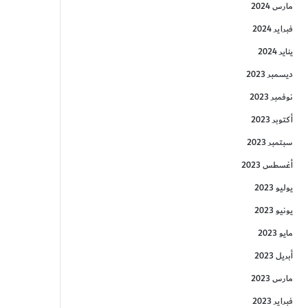
مارس 2024
فبراير 2024
يناير 2024
ديسمبر 2023
نوفمبر 2023
أكتوبر 2023
سبتمبر 2023
أغسطس 2023
يوليو 2023
يونيو 2023
مايو 2023
أبريل 2023
مارس 2023
فبراير 2023