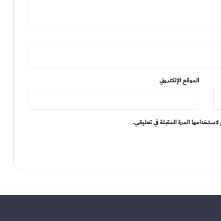
الموقع الإلكتروني
لاستخدامها المرة المقبلة في تعليقي.