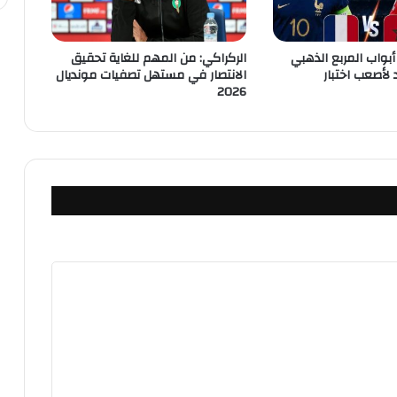
بواب المربع الذهبي
الركراكي: من المهم للغاية تحقيق
لأصعب اختبار
الانتصار في مستهل تصفيات مونديال
2026