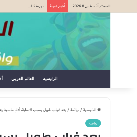
السبت, أغسطس 8 2026
أخبار عاجلة
بوريطة: اعتراف كولومبيا بسي
الرئيسية
العالم العربي
أخ
الرئيسية
/
رياضة
/
بعد غياب طويل بسبب الإصابة، أدام ماسينا يعو
رياضة