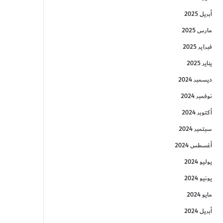
أبريل 2025
مارس 2025
فبراير 2025
يناير 2025
ديسمبر 2024
نوفمبر 2024
أكتوبر 2024
سبتمبر 2024
أغسطس 2024
يوليو 2024
يونيو 2024
مايو 2024
أبريل 2024