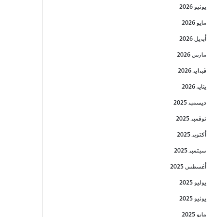
يونيو 2026
مايو 2026
أبريل 2026
مارس 2026
فبراير 2026
يناير 2026
ديسمبر 2025
نوفمبر 2025
أكتوبر 2025
سبتمبر 2025
أغسطس 2025
يوليو 2025
يونيو 2025
مايو 2025