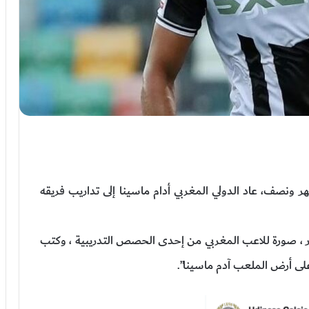
ر ونصف، عاد الدولي المغربي أدام ماسينا إلى تداريب فريقه
تر ، صورة للاعب المغربي من إحدى الحصص التدريبية ، وكتب
على أرض الملعب آدم ماسينا”.