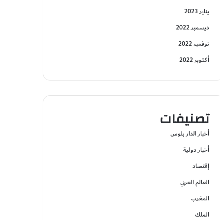
يناير 2023
ديسمبر 2022
نوفمبر 2022
أكتوبر 2022
تصنيفات
أخبار الدار بلوس
أخبار دولية
إقتصاد
العالم العربي
المغرب
الملك