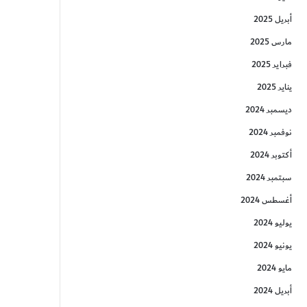
أبريل 2025
مارس 2025
فبراير 2025
يناير 2025
ديسمبر 2024
نوفمبر 2024
أكتوبر 2024
سبتمبر 2024
أغسطس 2024
يوليو 2024
يونيو 2024
مايو 2024
أبريل 2024