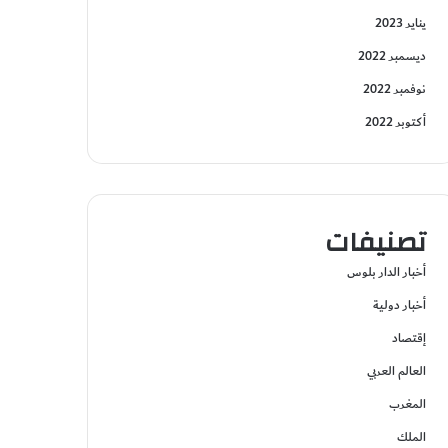
يناير 2023
ديسمبر 2022
نوفمبر 2022
أكتوبر 2022
تصنيفات
أخبار الدار بلوس
أخبار دولية
إقتصاد
العالم العربي
المغرب
الملك