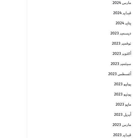
مارس 2024
فبراير 2024
يناير 2024
ديسمبر 2023
نوفمبر 2023
أكتوبر 2023
سبتمبر 2023
أغسطس 2023
يوليو 2023
يونيو 2023
مايو 2023
أبريل 2023
مارس 2023
فبراير 2023