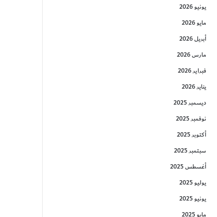
يونيو 2026
مايو 2026
أبريل 2026
مارس 2026
فبراير 2026
يناير 2026
ديسمبر 2025
نوفمبر 2025
أكتوبر 2025
سبتمبر 2025
أغسطس 2025
يوليو 2025
يونيو 2025
مايو 2025