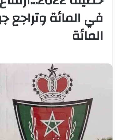
المائة