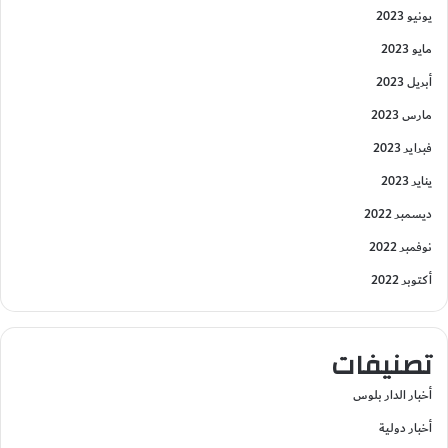
يونيو 2023
مايو 2023
أبريل 2023
مارس 2023
فبراير 2023
يناير 2023
ديسمبر 2022
نوفمبر 2022
أكتوبر 2022
تصنيفات
أخبار الدار بلوس
أخبار دولية