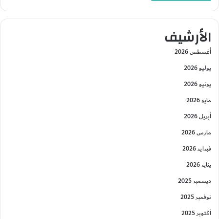
الأرشيف
أغسطس 2026
يوليو 2026
يونيو 2026
مايو 2026
أبريل 2026
مارس 2026
فبراير 2026
يناير 2026
ديسمبر 2025
نوفمبر 2025
أكتوبر 2025