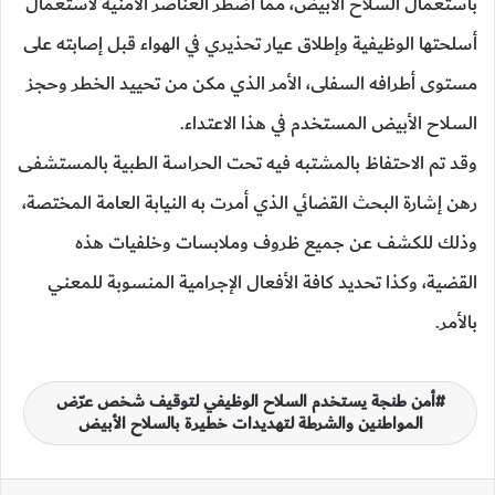
باستعمال السلاح الأبيض، مما اضطر العناصر الأمنية لاستعمال
أسلحتها الوظيفية وإطلاق عيار تحذيري في الهواء قبل إصابته على
مستوى أطرافه السفلى، الأمر الذي مكن من تحييد الخطر وحجز
السلاح الأبيض المستخدم في هذا الاعتداء.
وقد تم الاحتفاظ بالمشتبه فيه تحت الحراسة الطبية بالمستشفى
رهن إشارة البحث القضائي الذي أمرت به النيابة العامة المختصة،
وذلك للكشف عن جميع ظروف وملابسات وخلفيات هذه
القضية، وكذا تحديد كافة الأفعال الإجرامية المنسوبة للمعني
بالأمر.
أمن طنجة يستخدم السلاح الوظيفي لتوقيف شخص عرّض
المواطنين والشرطة لتهديدات خطيرة بالسلاح الأبيض