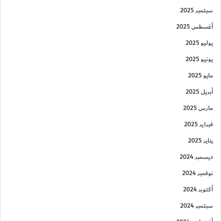
سبتمبر 2025
أغسطس 2025
يوليو 2025
يونيو 2025
مايو 2025
أبريل 2025
مارس 2025
فبراير 2025
يناير 2025
ديسمبر 2024
نوفمبر 2024
أكتوبر 2024
سبتمبر 2024