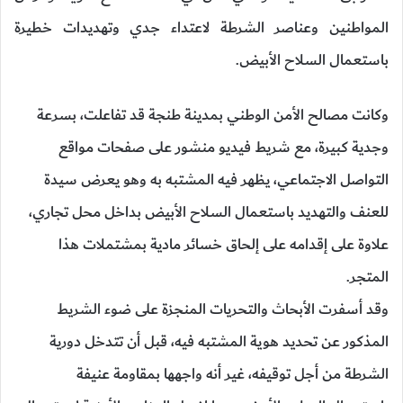
المواطنين وعناصر الشرطة لاعتداء جدي وتهديدات خطيرة
باستعمال السلاح الأبيض.
وكانت مصالح الأمن الوطني بمدينة طنجة قد تفاعلت، بسرعة
وجدية كبيرة، مع شريط فيديو منشور على صفحات مواقع
التواصل الاجتماعي، يظهر فيه المشتبه به وهو يعرض سيدة
للعنف والتهديد باستعمال السلاح الأبيض بداخل محل تجاري،
علاوة على إقدامه على إلحاق خسائر مادية بمشتملات هذا
المتجر.
وقد أسفرت الأبحاث والتحريات المنجزة على ضوء الشريط
المذكور عن تحديد هوية المشتبه فيه، قبل أن تتدخل دورية
الشرطة من أجل توقيفه، غير أنه واجهها بمقاومة عنيفة