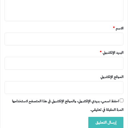
ل
ي
ق
*
الاسم
*
البريد الإلكتروني
*
الموقع الإلكتروني
احفظ اسمي، بريدي الإلكتروني، والموقع الإلكتروني في هذا المتصفح لاستخدامها
المرة المقبلة في تعليقي.