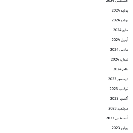
أغسطس 2024
يوليو 2024
يونيو 2024
مايو 2024
أبريل 2024
مارس 2024
فبراير 2024
يناير 2024
ديسمبر 2023
نوفمبر 2023
أكتوبر 2023
سبتمبر 2023
أغسطس 2023
يوليو 2023