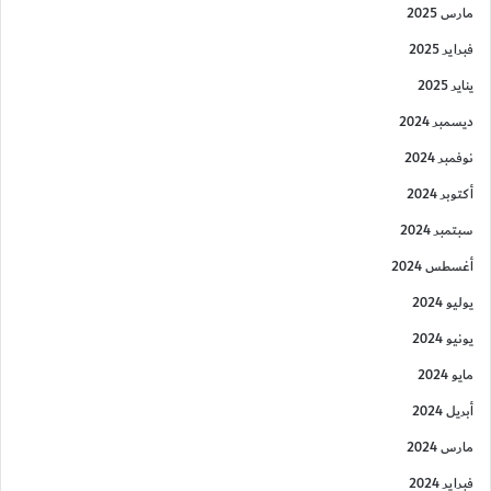
مارس 2025
فبراير 2025
يناير 2025
ديسمبر 2024
نوفمبر 2024
أكتوبر 2024
سبتمبر 2024
أغسطس 2024
يوليو 2024
يونيو 2024
مايو 2024
أبريل 2024
مارس 2024
فبراير 2024