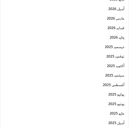
أبريل 2026
مارس 2026
فبراير 2026
يناير 2026
ديسمبر 2025
نوفمبر 2025
أكتوبر 2025
سبتمبر 2025
أغسطس 2025
يوليو 2025
يونيو 2025
مايو 2025
أبريل 2025