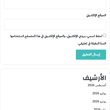
الموقع الإلكتروني
احفظ اسمي، بريدي الإلكتروني، والموقع الإلكتروني في هذا المتصفح لاستخدامها
المرة المقبلة في تعليقي.
الأرشيف
أغسطس 2026
يوليو 2026
يونيو 2026
مايو 2026