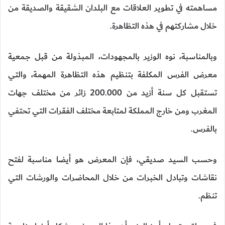
مساهمته في تطوير العلاقات مع البلدان الشقيقة والصديقة من
خلال مشاركتهم في هذه التظاهرة.
وبالمناسبة، نوه الوزير بالمجهودات، المبذولة من قبل جمعية
معرض الفرس المكلفة بتنظيم هذه التظاهرة المهمة، والتي
تستقبل كل سنة أزيد من 200.000 زائر من مختلف جهات
المغرب ومن خارج المملكة لمتابعة مختلف الفقرات التي تحتفي
بالفرس.
وحسب السيد صديقي، فإن المعرض هو أيضا مناسبة لفتح
نقاشات وتبادل الخبرات من خلال المحاضرات والورشات التي
تنظم.