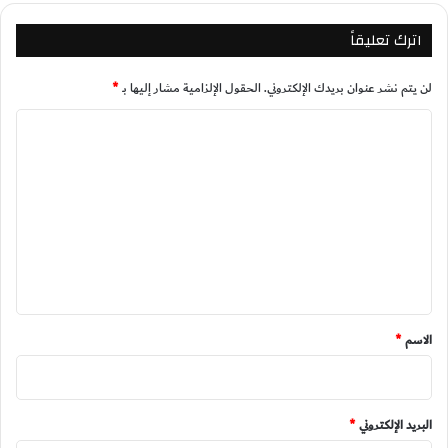
اترك تعليقاً
لن يتم نشر عنوان بريدك الإلكتروني.
الحقول الإلزامية مشار إليها بـ
*
ا
ل
ت
ع
ل
ي
ق
*
الاسم
*
البريد الإلكتروني
*