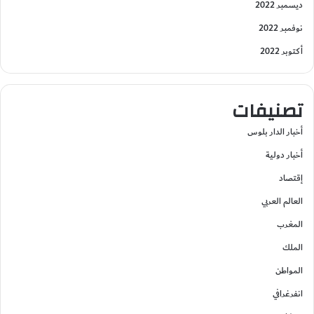
ديسمبر 2022
نوفمبر 2022
أكتوبر 2022
تصنيفات
أخبار الدار بلوس
أخبار دولية
إقتصاد
العالم العربي
المغرب
الملك
المواطن
انفرغرافي