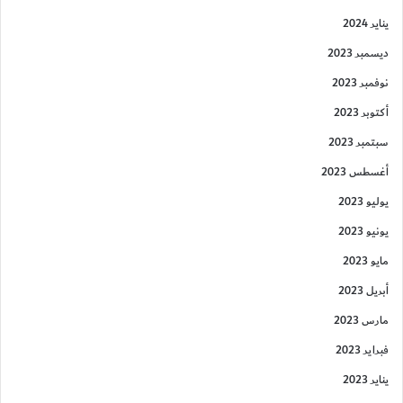
يناير 2024
ديسمبر 2023
نوفمبر 2023
أكتوبر 2023
سبتمبر 2023
أغسطس 2023
يوليو 2023
يونيو 2023
مايو 2023
أبريل 2023
مارس 2023
فبراير 2023
يناير 2023