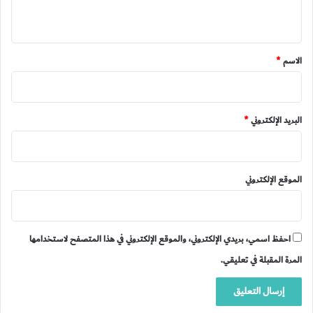
ي
ق
*
الاسم
*
البريد الإلكتروني
*
الموقع الإلكتروني
احفظ اسمي، بريدي الإلكتروني، والموقع الإلكتروني في هذا المتصفح لاستخدامها
المرة المقبلة في تعليقي.