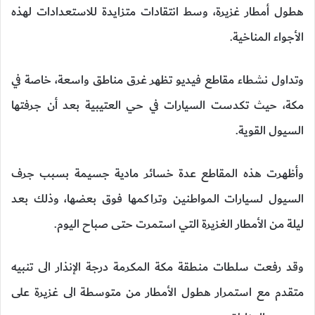
هطول أمطار غزيرة، وسط انتقادات متزايدة للاستعدادات لهذه
الأجواء المناخية.
وتداول نشطاء مقاطع فيديو تظهر غرق مناطق واسعة، خاصة في
مكة، حيث تكدست السيارات في حي العتيبية بعد أن جرفتها
السيول القوية.
وأظهرت هذه المقاطع عدة خسائر مادية جسيمة بسبب جرف
السيول لسيارات المواطنين وتراكمها فوق بعضها، وذلك بعد
ليلة من الأمطار الغزيرة التي استمرت حتى صباح اليوم.
وقد رفعت سلطات منطقة مكة المكرمة درجة الإنذار الى تنبيه
متقدم مع استمرار هطول الأمطار من متوسطة الى غزيرة على