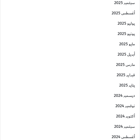
سبتمبر 2025
أغسطس 2025
يوليو 2025
يونيو 2025
مايو 2025
أبريل 2025
مارس 2025
فبراير 2025
يناير 2025
ديسمبر 2024
نوفمبر 2024
أكتوبر 2024
سبتمبر 2024
أغسطس 2024