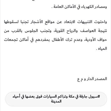
ومصادر الكهرباء في الأماكن العامة .
واحتوت التنبيهات الابتعاد عن مواقع الأشجار تجنبا لسقوطها
نتيجة العواصف والرياح القوية، وتجنب الجلوس بالقرب من
حواف الأودية، وعدم ترك الأطفال بمفردهم في أماكن تجمعات
المياه .
المصدر الدار و م ع
سيول جارفة في مكة وتراكم السيارات فوق بعضها في أحياء
المدينة