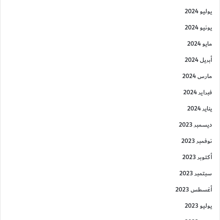
يوليو 2024
يونيو 2024
مايو 2024
أبريل 2024
مارس 2024
فبراير 2024
يناير 2024
ديسمبر 2023
نوفمبر 2023
أكتوبر 2023
سبتمبر 2023
أغسطس 2023
يوليو 2023