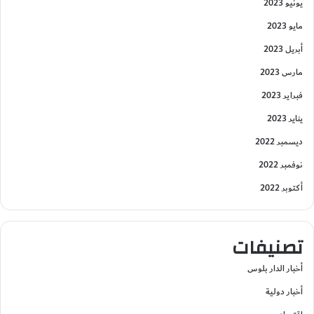
يونيو 2023
مايو 2023
أبريل 2023
مارس 2023
فبراير 2023
يناير 2023
ديسمبر 2022
نوفمبر 2022
أكتوبر 2022
تصنيفات
أخبار الدار بلوس
أخبار دولية