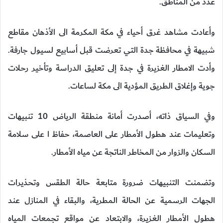
عدد من المناطق.
وأعادت مشاهد غرق أحياء في مكة المكرمة الى الأذهان مقاطع
شبيهة في محافظة جدة التي تعرضت قبل أسابيع لسيول جارفة.
وأدت الامطار الغزيرة في جدة إلى تعليق الدراسة وتأخير رحلات
جوية وإغلاق الطريق المؤدية الى مكة لساعات.
وفي السياق ذاته، أصدرت أمانة منطقة الرياض 10 تنبيهات
وتعليمات عند هطول الأمطار على العاصمة، حفاظ ا على سلامة
السكان والزوار من المخاطر الناتجة عن مياه الأمطار.
وتضمنت التنبيهات ضرورة متابعة حالة الطقس وتحذيرات
الجهات الرسمية عن الحالة المطرية، والبقاء في المنازل عند
هطول الأمطار الغزيرة، والابتعاد عن مواقع تجمعات المياه