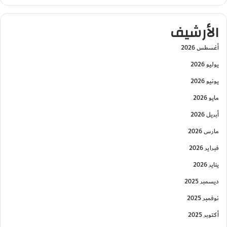
الأرشيف
أغسطس 2026
يوليو 2026
يونيو 2026
مايو 2026
أبريل 2026
مارس 2026
فبراير 2026
يناير 2026
ديسمبر 2025
نوفمبر 2025
أكتوبر 2025