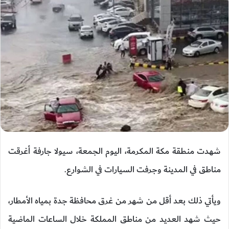
شهدت منطقة مكة المكرمة، اليوم الجمعة، سيولا جارفة أغرقت
مناطق في المدينة وجرفت السيارات في الشوارع.
ويأتي ذلك بعد أقل من شهر من غرق محافظة جدة بمياه الأمطار،
حيث شهد العديد من مناطق المملكة خلال الساعات الماضية