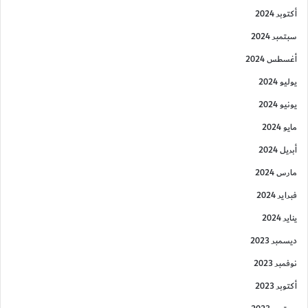
أكتوبر 2024
سبتمبر 2024
أغسطس 2024
يوليو 2024
يونيو 2024
مايو 2024
أبريل 2024
مارس 2024
فبراير 2024
يناير 2024
ديسمبر 2023
نوفمبر 2023
أكتوبر 2023