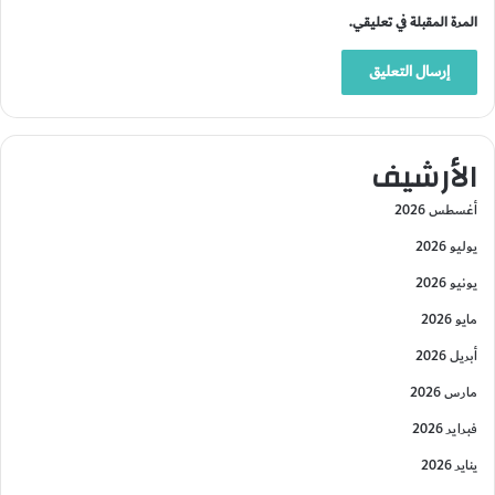
المرة المقبلة في تعليقي.
الأرشيف
أغسطس 2026
يوليو 2026
يونيو 2026
مايو 2026
أبريل 2026
مارس 2026
فبراير 2026
يناير 2026