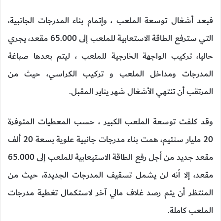
فبعد أشغال توسعة الملعب ، وإتمام بناء المدرجات الجانبية،
التي سترفع الطاقة الاستعابية للملعب إلى 65.000 مقعد، يجري
حاليا، تركيب الواجهة الخارجية للملعب ، ليتم بعدها صباغة
المدرجات ومداخل الملعب و تركيب الكراسي، حيث من
المرتقب أن تنتهي الأشغال شهر يناير المقبل.
وقد كلفت توسعة الملعب الكبير ، حسب المعطيات المتوفرة
20 مليار سنتيم، همت بناء مدرجات جانبية علوية بسعة 20 ألف
مقعد جديد من أجل رفع الطاقة الاستيعابية للملعب إلى 65.000
مقعد، إلا أنه لن يشمل تسقيف المدرجات الجديدة، حيث من
المنتظر أن يتم رصد غلاف مالي آخر لاستكمال تغطية مدرجات
الملعب كاملة.