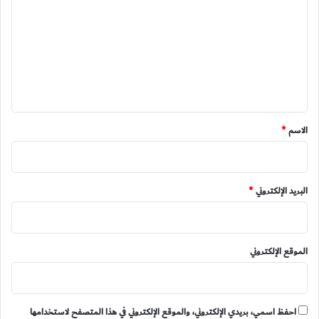
ت
ع
ل
ي
ق
*
الاسم
*
البريد الإلكتروني
*
الموقع الإلكتروني
احفظ اسمي، بريدي الإلكتروني، والموقع الإلكتروني في هذا المتصفح لاستخدامها