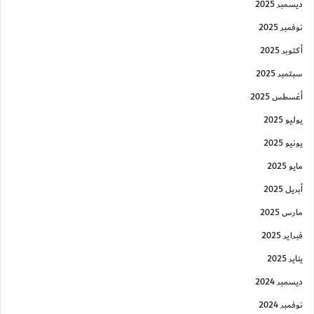
ديسمبر 2025
نوفمبر 2025
أكتوبر 2025
سبتمبر 2025
أغسطس 2025
يوليو 2025
يونيو 2025
مايو 2025
أبريل 2025
مارس 2025
فبراير 2025
يناير 2025
ديسمبر 2024
نوفمبر 2024