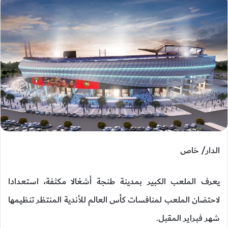
الدار/ خاص
يعرف الملعب الكبير بمدينة طنجة أشغالا مكثفة، استعدادا
لاحتضان الملعب لمنافسات كأس العالم للأندية المنتظر تنظيمها
شهر فبراير المقبل.