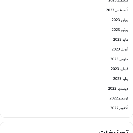
سبتمبر 2023
أغسطس 2023
يوليو 2023
يونيو 2023
مايو 2023
أبريل 2023
مارس 2023
فبراير 2023
يناير 2023
ديسمبر 2022
نوفمبر 2022
أكتوبر 2022