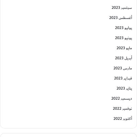
سبتمبر 2023
أغسطس 2023
يوليو 2023
يونيو 2023
مايو 2023
أبريل 2023
مارس 2023
فبراير 2023
يناير 2023
ديسمبر 2022
نوفمبر 2022
أكتوبر 2022