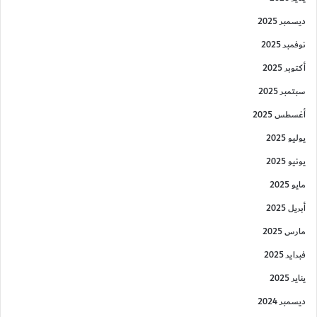
ديسمبر 2025
نوفمبر 2025
أكتوبر 2025
سبتمبر 2025
أغسطس 2025
يوليو 2025
يونيو 2025
مايو 2025
أبريل 2025
مارس 2025
فبراير 2025
يناير 2025
ديسمبر 2024