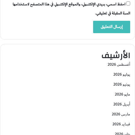
احفظ اسمي، بريدي الإلكتروني، والموقع الإلكتروني في هذا المتصفح لاستخدامها
المرة المقبلة في تعليقي.
الأرشيف
أغسطس 2026
يوليو 2026
يونيو 2026
مايو 2026
أبريل 2026
مارس 2026
فبراير 2026
يناير 2026