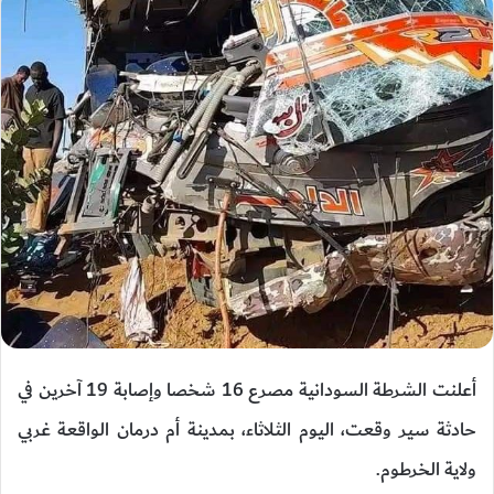
أعلنت الشرطة السودانية مصرع 16 شخصا وإصابة 19 آخرين في
حادثة سير وقعت، اليوم الثلاثاء، بمدينة أم درمان الواقعة غربي
ولاية الخرطوم.