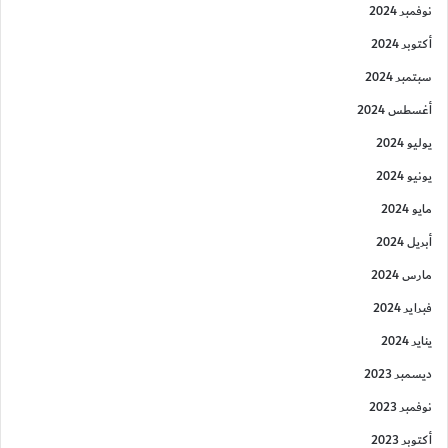
نوفمبر 2024
أكتوبر 2024
سبتمبر 2024
أغسطس 2024
يوليو 2024
يونيو 2024
مايو 2024
أبريل 2024
مارس 2024
فبراير 2024
يناير 2024
ديسمبر 2023
نوفمبر 2023
أكتوبر 2023