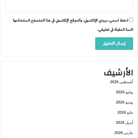
احفظ اسمي، بريدي الإلكتروني، والموقع الإلكتروني في هذا المتصفح لاستخدامها
المرة المقبلة في تعليقي.
الأرشيف
أغسطس 2026
يوليو 2026
يونيو 2026
مايو 2026
أبريل 2026
مارس 2026