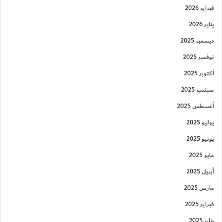
فبراير 2026
يناير 2026
ديسمبر 2025
نوفمبر 2025
أكتوبر 2025
سبتمبر 2025
أغسطس 2025
يوليو 2025
يونيو 2025
مايو 2025
أبريل 2025
مارس 2025
فبراير 2025
يناير 2025