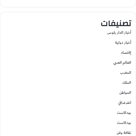
تصنيفات
أخبار الدار بلوس
أخبار دولية
إقتصاد
العالم العربي
المغرب
الملك
المواطن
انفرغرافي
بودكاست
بودكاست
ثقافة وفن