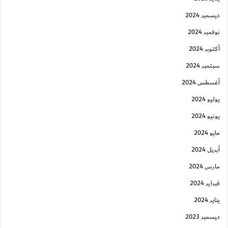
ديسمبر 2024
نوفمبر 2024
أكتوبر 2024
سبتمبر 2024
أغسطس 2024
يوليو 2024
يونيو 2024
مايو 2024
أبريل 2024
مارس 2024
فبراير 2024
يناير 2024
ديسمبر 2023