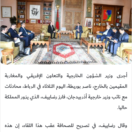
أجرى وزير الشؤون الخارجية والتعاون الإفريقي والمغاربة
المقيمين بالخارج، ناصر بوريطة، اليوم الثلاثاء في الرباط، محادثات
مع نائب وزير خارجية أذربيدجان، فارز رضاييف، الذي يزور المملكة
حاليا.
وقال رضاييف، في تصريح للصحافة عقب هذا اللقاء، إن هذه