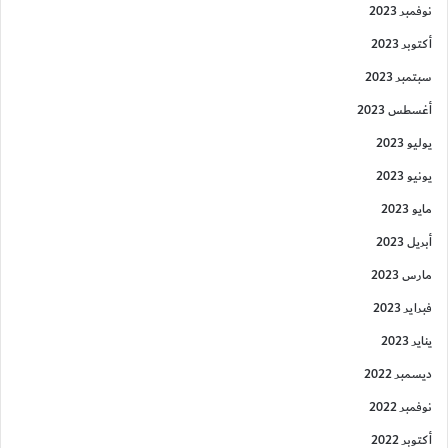
نوفمبر 2023
أكتوبر 2023
سبتمبر 2023
أغسطس 2023
يوليو 2023
يونيو 2023
مايو 2023
أبريل 2023
مارس 2023
فبراير 2023
يناير 2023
ديسمبر 2022
نوفمبر 2022
أكتوبر 2022