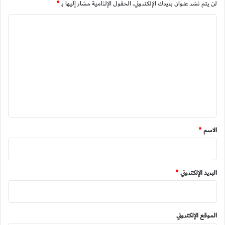
لن يتم نشر عنوان بريدك الإلكتروني.
الحقول الإلزامية مشار إليها بـ
*
ا
ل
ت
ع
ل
ي
ق
*
الاسم
*
البريد الإلكتروني
*
الموقع الإلكتروني