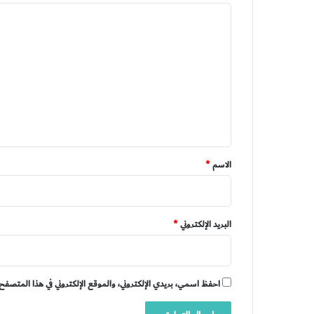
ا
ل
ت
ع
ل
ي
ق
*
الاسم
*
البريد الإلكتروني
*
احفظ اسمي، بريدي الإلكتروني، والموقع الإلكتروني في هذا المتصفح 