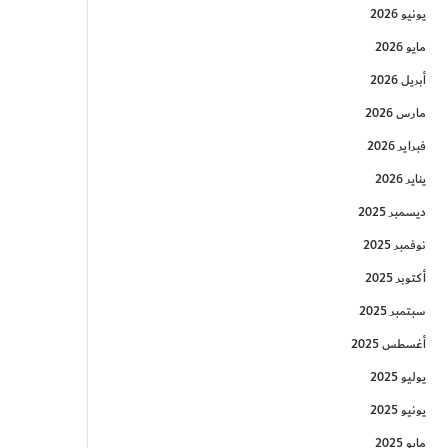
يونيو 2026
مايو 2026
أبريل 2026
مارس 2026
فبراير 2026
يناير 2026
ديسمبر 2025
نوفمبر 2025
أكتوبر 2025
سبتمبر 2025
أغسطس 2025
يوليو 2025
يونيو 2025
مايو 2025