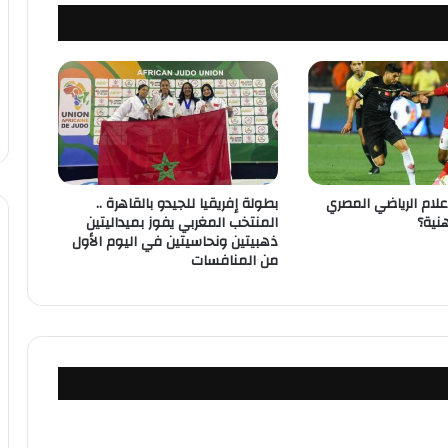
لام الرياضي المصري
بطولة إفريقيا للجيدو بالقاهرة ..
هنية؟
المنتخب المغربي يفوز بميداليتين
ذهبيتين ونحاسيتين في اليوم الأول
من المنافسات