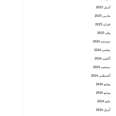
أبريل 2025
مارس 2025
فبراير 2025
يناير 2025
ديسمبر 2024
نوفمبر 2024
أكتوبر 2024
سبتمبر 2024
أغسطس 2024
يوليو 2024
يونيو 2024
مايو 2024
أبريل 2024