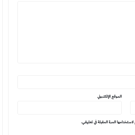
الموقع الإلكتروني
لاستخدامها المرة المقبلة في تعليقي.