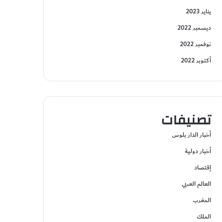
يناير 2023
ديسمبر 2022
نوفمبر 2022
أكتوبر 2022
تصنيفات
أخبار الدار بلوس
أخبار دولية
إقتصاد
العالم العربي
المغرب
الملك