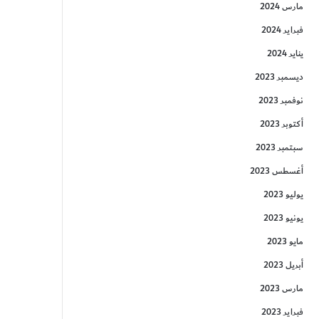
مارس 2024
فبراير 2024
يناير 2024
ديسمبر 2023
نوفمبر 2023
أكتوبر 2023
سبتمبر 2023
أغسطس 2023
يوليو 2023
يونيو 2023
مايو 2023
أبريل 2023
مارس 2023
فبراير 2023