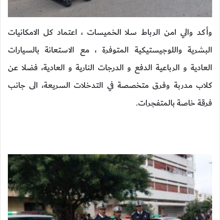
وأكد والي امن الرباط سلا الخميسات ، اعتماد كل الامكانيات
البشرية واللوجيستيكية المتوفرة ، مع الاستعانة بالسيارات
العادية و الرباعية الدفع و الدرجات النارية و العادية، فضلا عن
كلاب مدربة وفرق متخصصة في التدخلات السريعة، الى جانب
فرقة خاصة بالمتفجرات.