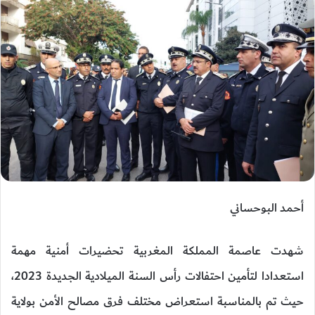
أحمد البوحساني
شهدت عاصمة المملكة المغربية تحضيرات أمنية مهمة
استعدادا لتأمين احتفالات رأس السنة الميلادية الجديدة 2023،
حيث تم بالمناسبة استعراض مختلف فرق مصالح الأمن بولاية