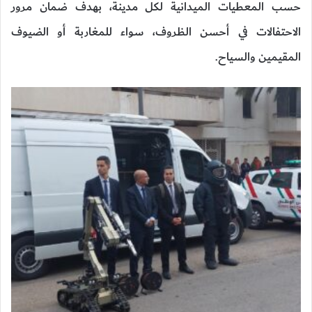
حسب المعطيات الميدانية لكل مدينة، بهدف ضمان مرور
الاحتفالات في أحسن الظروف، سواء للمغاربة أو الضيوف
المقيمين والسياح.