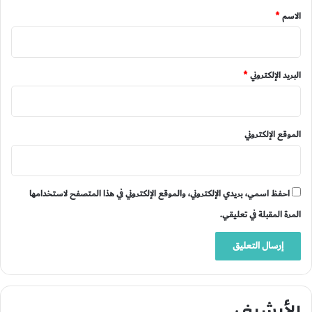
*
الاسم
*
البريد الإلكتروني
*
الموقع الإلكتروني
احفظ اسمي، بريدي الإلكتروني، والموقع الإلكتروني في هذا المتصفح لاستخدامها
المرة المقبلة في تعليقي.