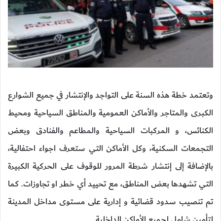
وتعتمد خطة هذه السنة على التواجد والإنتشار في جميع الشوارع
الكبرى والمتاجر والأماكن العمومية والمناطق السياحية ومحيط
الكنائس، و المركبات السياحية والمطاعم والفنادق وبعض
التجمعات السكنية، وكل الأماكن التي ستعرف اجواء احتفالية،
بالإضافة إلى إنتشار شرطة المرور للوقوف على الحركية الكبيرة
التي تشهدها بعض المناطق، مع تحييد أي خطر او تجاوزات. كما
تم تنصيب سدود قضائية و إدارية على مستوى مداخل المدينة
لتأمين شامل لجميع الأماكن الداخلية.