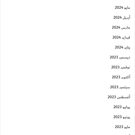
مايو 2024
أبريل 2024
مارس 2024
فبراير 2024
يناير 2024
ديسمبر 2023
نوفمبر 2023
أكتوبر 2023
سبتمبر 2023
أغسطس 2023
يوليو 2023
يونيو 2023
مايو 2023