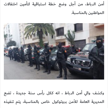
أمن الرباط، من أجل وضع خطة استباقية لتأمين اختفالات
المواطنين بالمناسبة.
وكشف والي أمن الرباط ، انه ككل رأس سنة جديدة ، تضع
المديرية العامة للأمن بروتوكول خاص بالمناسبة، يتم تنفيذه