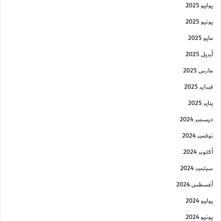
يوليو 2025
يونيو 2025
مايو 2025
أبريل 2025
مارس 2025
فبراير 2025
يناير 2025
ديسمبر 2024
نوفمبر 2024
أكتوبر 2024
سبتمبر 2024
أغسطس 2024
يوليو 2024
يونيو 2024