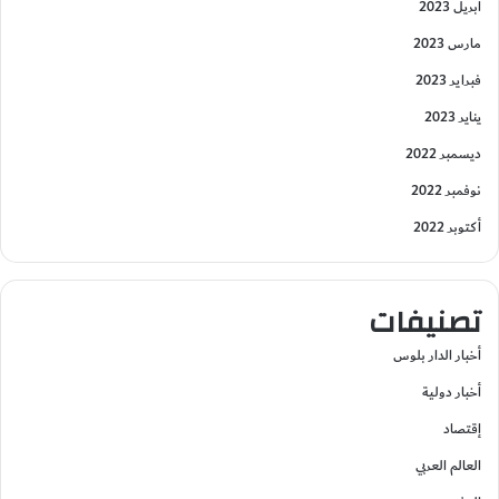
أبريل 2023
مارس 2023
فبراير 2023
يناير 2023
ديسمبر 2022
نوفمبر 2022
أكتوبر 2022
تصنيفات
أخبار الدار بلوس
أخبار دولية
إقتصاد
العالم العربي