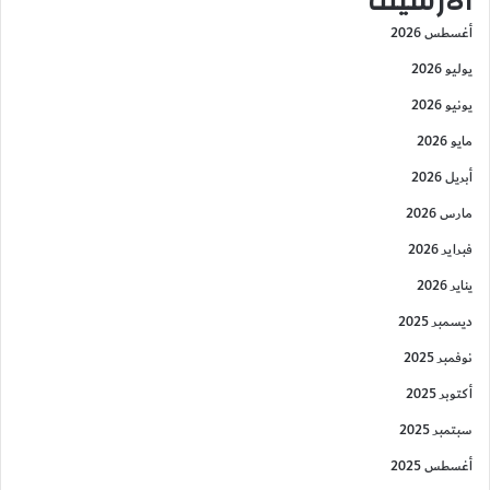
الأرشيف
أغسطس 2026
يوليو 2026
يونيو 2026
مايو 2026
أبريل 2026
مارس 2026
فبراير 2026
يناير 2026
ديسمبر 2025
نوفمبر 2025
أكتوبر 2025
سبتمبر 2025
أغسطس 2025