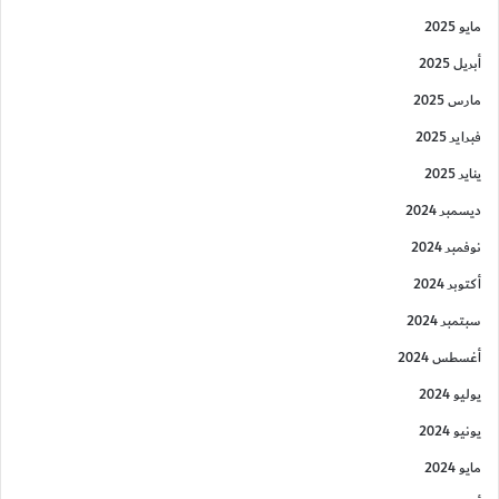
مايو 2025
أبريل 2025
مارس 2025
فبراير 2025
يناير 2025
ديسمبر 2024
نوفمبر 2024
أكتوبر 2024
سبتمبر 2024
أغسطس 2024
يوليو 2024
يونيو 2024
مايو 2024