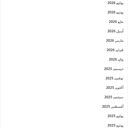
يوليو 2026
يونيو 2026
مايو 2026
أبريل 2026
مارس 2026
فبراير 2026
يناير 2026
ديسمبر 2025
نوفمبر 2025
أكتوبر 2025
سبتمبر 2025
أغسطس 2025
يوليو 2025
يونيو 2025