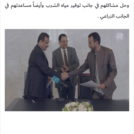
وحل مشاكلهم في جانب توفير مياه الشرب وأيضاً مساعدتهم في
الجانب الزراعي .