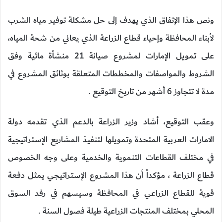
ونص هذا الإتفاق الذي يهدف إلى حل مشكلة توفير مياه الشرب
لأبناء المحافظة وإحياء قطاع الزراعة الذي يعاني من شحة المياه،
على تمويل الإمارات لمشروع صيانة 21 منشأة مائية وفق
الشروط والمواصفات والمخططات المتعلقة بوثائق المشروع في
مدة لا تتجاوز 6 أشهر من تاريخ التوقيع .
وعقب التوقيع، أشاد وزير الزراعة بالدعم الذي تقدمه دولة
الامارات العربية المتحدة وتمويلها لتنفيذ المشاريع الإستراتيجية
في مختلف القطاعات التنموية والخدمية وعلى وجه الخصوص
قطاع الزراعة ، مؤكداً أن هذا المشروع الإستراتيجي يمثل دفعة
قوية للقطاع الزراعي في المحافظة وسيسهم في رفد السوق
المحلي بمختلف المنتجات الزراعية طيلة فصول السنة .