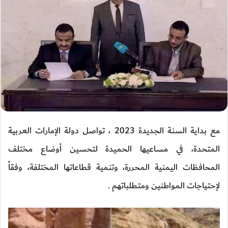
مع بداية السنة الجديدة 2023 ، تواصل دولة الإمارات العربية
المتحدة، في مساعيها الحميدة لتحسين أوضاع مختلف
المحافظات اليمنية المحررة، وتنمية قطاعاتها المختلفة، وفقاً
لإحتياجات المواطنين ومتطلباتهم .