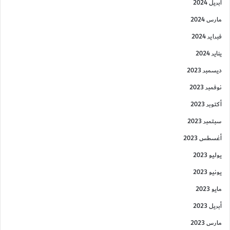
أبريل 2024
مارس 2024
فبراير 2024
يناير 2024
ديسمبر 2023
نوفمبر 2023
أكتوبر 2023
سبتمبر 2023
أغسطس 2023
يوليو 2023
يونيو 2023
مايو 2023
أبريل 2023
مارس 2023