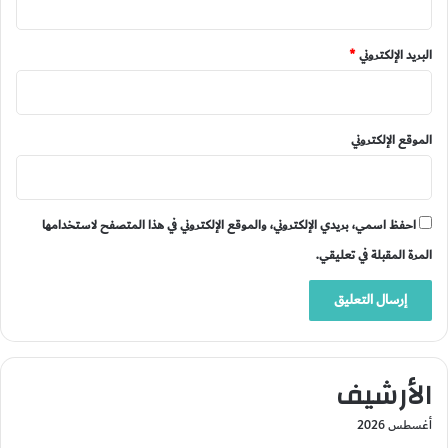
البريد الإلكتروني
*
الموقع الإلكتروني
احفظ اسمي، بريدي الإلكتروني، والموقع الإلكتروني في هذا المتصفح لاستخدامها
المرة المقبلة في تعليقي.
الأرشيف
أغسطس 2026