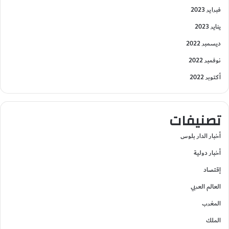
فبراير 2023
يناير 2023
ديسمبر 2022
نوفمبر 2022
أكتوبر 2022
تصنيفات
أخبار الدار بلوس
أخبار دولية
إقتصاد
العالم العربي
المغرب
الملك