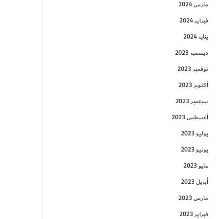
مارس 2024
فبراير 2024
يناير 2024
ديسمبر 2023
نوفمبر 2023
أكتوبر 2023
سبتمبر 2023
أغسطس 2023
يوليو 2023
يونيو 2023
مايو 2023
أبريل 2023
مارس 2023
فبراير 2023