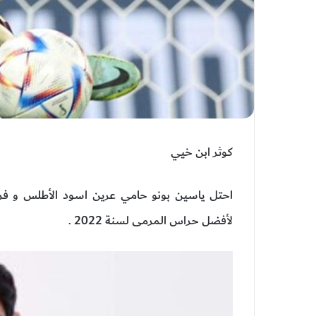
كوثر ابن خيي
لأفضل حراس المرمى لسنة 2022 .