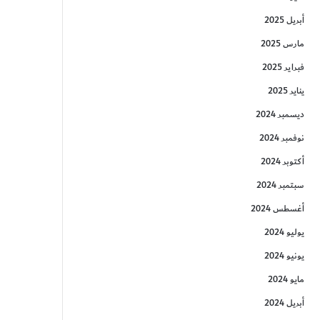
أبريل 2025
مارس 2025
فبراير 2025
يناير 2025
ديسمبر 2024
نوفمبر 2024
أكتوبر 2024
سبتمبر 2024
أغسطس 2024
يوليو 2024
يونيو 2024
مايو 2024
أبريل 2024