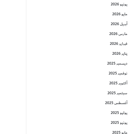
يونيو 2026
مايو 2026
أبريل 2026
مارس 2026
فبراير 2026
يناير 2026
ديسمبر 2025
نوفمبر 2025
أكتوبر 2025
سبتمبر 2025
أغسطس 2025
يوليو 2025
يونيو 2025
مايو 2025