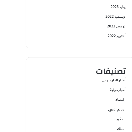
يناير 2023
ديسمبر 2022
نوفمبر 2022
أكتوبر 2022
تصنيفات
أخبار الدار بلوس
أخبار دولية
إقتصاد
العالم العربي
المغرب
الملك