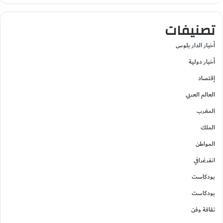
تصنيفات
أخبار الدار بلوس
أخبار دولية
إقتصاد
العالم العربي
المغرب
الملك
المواطن
انفرغرافي
بودكاست
بودكاست
ثقافة وفن