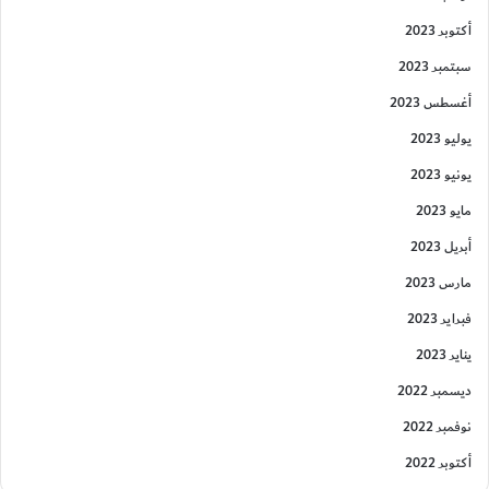
أكتوبر 2023
سبتمبر 2023
أغسطس 2023
يوليو 2023
يونيو 2023
مايو 2023
أبريل 2023
مارس 2023
فبراير 2023
يناير 2023
ديسمبر 2022
نوفمبر 2022
أكتوبر 2022