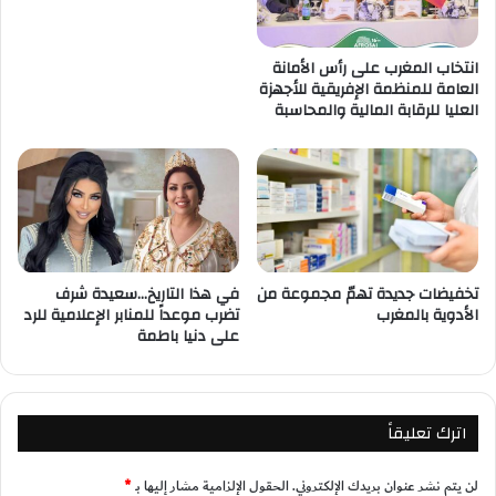
انتخاب المغرب على رأس الأمانة
العامة للمنظمة الإفريقية للأجهزة
العليا للرقابة المالية والمحاسبة
تخفيضات جديدة تهمّ مجموعة من
في هذا التاريخ…سعيدة شرف
الأدوية بالمغرب
تضرب موعداً للمنابر الإعلامية للرد
على دنيا باطمة
اترك تعليقاً
لن يتم نشر عنوان بريدك الإلكتروني.
الحقول الإلزامية مشار إليها بـ
*