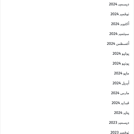
ديسمبر 2024
نوفمبر 2024
أكتوبر 2024
سبتمبر 2024
أغسطس 2024
يوليو 2024
يونيو 2024
مايو 2024
أبريل 2024
مارس 2024
فبراير 2024
يناير 2024
ديسمبر 2023
نوفمبر 2023