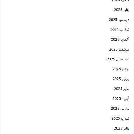
فبراير 2026
يناير 2026
ديسمبر 2025
نوفمبر 2025
أكتوبر 2025
سبتمبر 2025
أغسطس 2025
يوليو 2025
يونيو 2025
مايو 2025
أبريل 2025
مارس 2025
فبراير 2025
يناير 2025