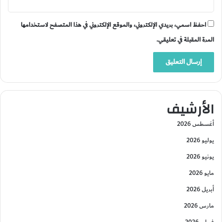
احفظ اسمي، بريدي الإلكتروني، والموقع الإلكتروني في هذا المتصفح لاستخدامها
المرة المقبلة في تعليقي.
الأرشيف
أغسطس 2026
يوليو 2026
يونيو 2026
مايو 2026
أبريل 2026
مارس 2026