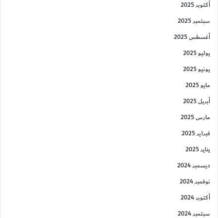
أكتوبر 2025
سبتمبر 2025
أغسطس 2025
يوليو 2025
يونيو 2025
مايو 2025
أبريل 2025
مارس 2025
فبراير 2025
يناير 2025
ديسمبر 2024
نوفمبر 2024
أكتوبر 2024
سبتمبر 2024