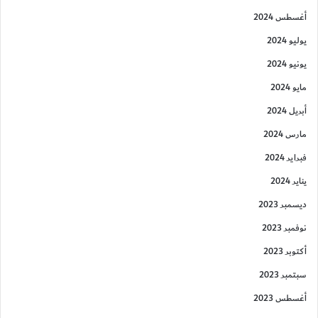
أغسطس 2024
يوليو 2024
يونيو 2024
مايو 2024
أبريل 2024
مارس 2024
فبراير 2024
يناير 2024
ديسمبر 2023
نوفمبر 2023
أكتوبر 2023
سبتمبر 2023
أغسطس 2023