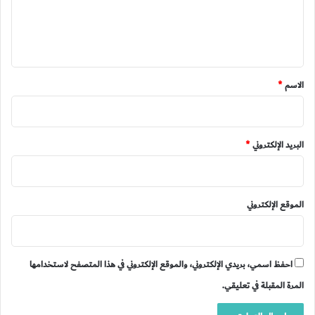
ل
ي
ق
*
الاسم
*
البريد الإلكتروني
*
الموقع الإلكتروني
احفظ اسمي، بريدي الإلكتروني، والموقع الإلكتروني في هذا المتصفح لاستخدامها
المرة المقبلة في تعليقي.