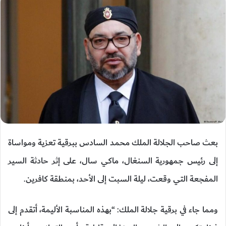
بعث صاحب الجلالة الملك محمد السادس ببرقية تعزية ومواساة
إلى رئيس جمهورية السنغال، ماكي سال، على إثر حادثة السير
المفجعة التي وقعت، ليلة السبت إلى الأحد، بمنطقة كافرين.
ومما جاء في برقية جلالة الملك: “بهذه المناسبة الأليمة، أتقدم إلى