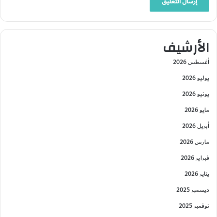
الأرشيف
أغسطس 2026
يوليو 2026
يونيو 2026
مايو 2026
أبريل 2026
مارس 2026
فبراير 2026
يناير 2026
ديسمبر 2025
نوفمبر 2025