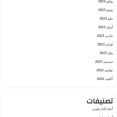
يوليو 2023
يونيو 2023
مايو 2023
أبريل 2023
مارس 2023
فبراير 2023
يناير 2023
ديسمبر 2022
نوفمبر 2022
أكتوبر 2022
تصنيفات
أخبار الدار بلوس