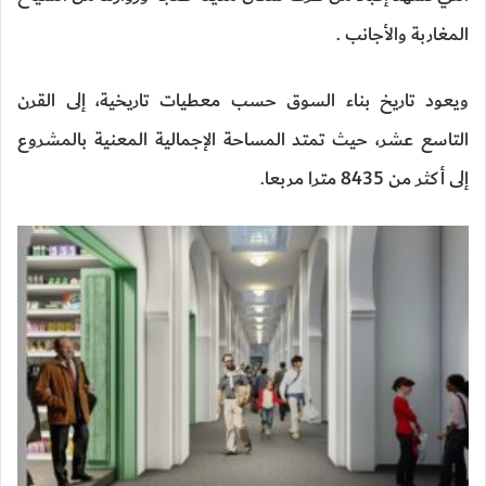
المغاربة والأجانب .
ويعود تاريخ بناء السوق حسب معطيات تاريخية، إلى القرن
التاسع عشر، حيث تمتد المساحة الإجمالية المعنية بالمشروع
إلى أكثر من 8435 مترا مربعا.