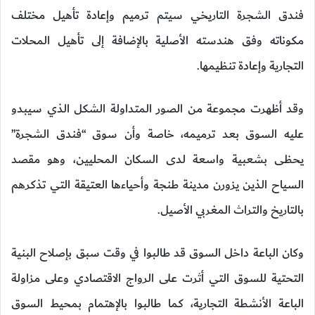
فندق الشجرة التاريخي سيتم ترميم وإعادة تأهيل مختلف
مكوناته وفق هندسته الأصلية بالإضافة إلى تأهيل المحلات
التجارية وإعادة تنظيمها.
وقد أظهرت مجموعة من الصور المتداولة الشكل الذي سيبدو
عليه السوق بعد ترميمه، خاصة وأن سوق “فندق الشجرة”
يحظى بشعبية واسعة لدى السكان المحليين، وهو مقصد
السياح الذين يزورن مدينة طنجة وأحياءها العتيقة التي تذكرهم
بالتاريخ والتراث المغربي الأصيل.
وكان الباعة داخل السوق قد طالبوا في وقت سبق بإصلاح البنية
التحتية للسوق التي أثرت على الرواج الاقتصادي وعلى مزاولة
الباعة الأنشطة التجارية، كما طالبوا بالإهتمام بمحيط السوق