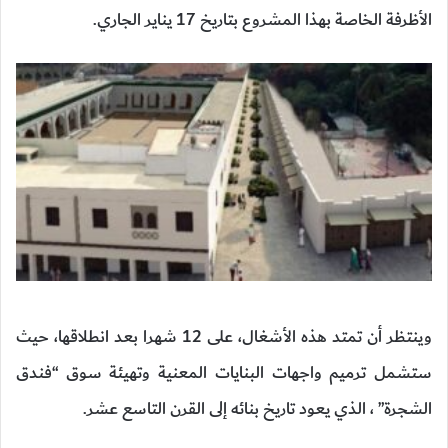
الأظرفة الخاصة بهذا المشروع بتاريخ 17 يناير الجاري.
وينتظر أن تمتد هذه الأشغال، على 12 شهرا بعد انطلاقها، حيث
ستشمل ترميم واجهات البنايات المعنية وتهيئة سوق “فندق
الشجرة” ، الذي يعود تاريخ بنائه إلى القرن التاسع عشر.