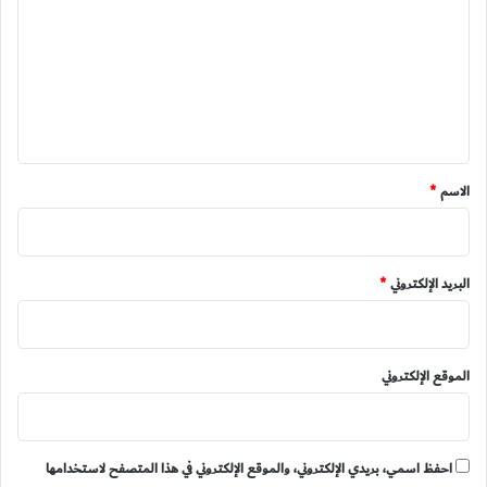
ت
ع
ل
ي
ق
*
الاسم
*
البريد الإلكتروني
*
الموقع الإلكتروني
احفظ اسمي، بريدي الإلكتروني، والموقع الإلكتروني في هذا المتصفح لاستخدامها