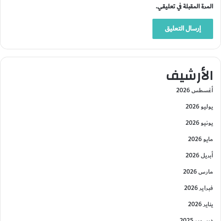
المرة المقبلة في تعليقي.
الأرشيف
أغسطس 2026
يوليو 2026
يونيو 2026
مايو 2026
أبريل 2026
مارس 2026
فبراير 2026
يناير 2026
ديسمبر 2025