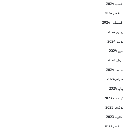
أكتوبر 2024
سبتمبر 2024
أغسطس 2024
يوليو 2024
يونيو 2024
مايو 2024
أبريل 2024
مارس 2024
فبراير 2024
يناير 2024
ديسمبر 2023
نوفمبر 2023
أكتوبر 2023
سبتمبر 2023