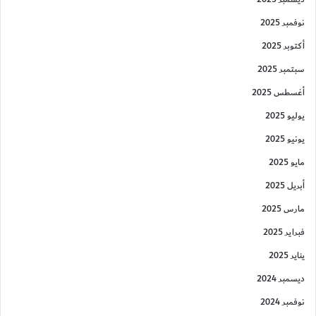
نوفمبر 2025
أكتوبر 2025
سبتمبر 2025
أغسطس 2025
يوليو 2025
يونيو 2025
مايو 2025
أبريل 2025
مارس 2025
فبراير 2025
يناير 2025
ديسمبر 2024
نوفمبر 2024