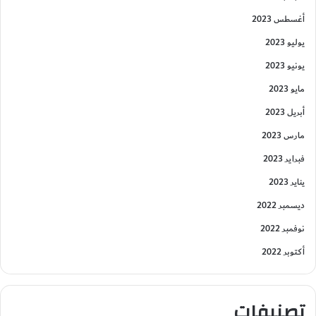
أغسطس 2023
يوليو 2023
يونيو 2023
مايو 2023
أبريل 2023
مارس 2023
فبراير 2023
يناير 2023
ديسمبر 2022
نوفمبر 2022
أكتوبر 2022
تصنيفات