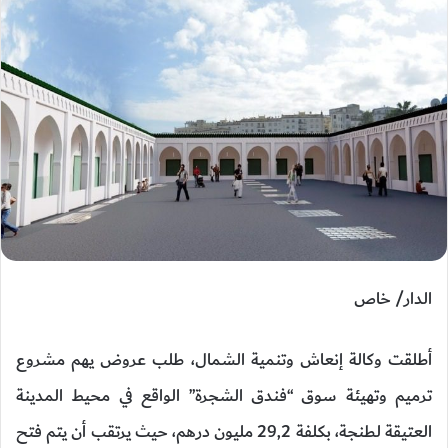
الدار/ خاص
أطلقت وكالة إنعاش وتنمية الشمال، طلب عروض يهم مشروع
ترميم وتهيئة سوق “فندق الشجرة” الواقع في محيط المدينة
العتيقة لطنجة، بكلفة 29,2 مليون درهم، حيث يرتقب أن يتم فتح