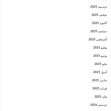
ديسمبر 2025
نوفمبر 2025
أكتوبر 2025
سبتمبر 2025
أغسطس 2025
يوليو 2025
يونيو 2025
مايو 2025
أبريل 2025
مارس 2025
فبراير 2025
يناير 2025
ديسمبر 2024