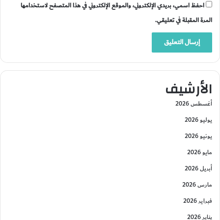
احفظ اسمي، بريدي الإلكتروني، والموقع الإلكتروني في هذا المتصفح لاستخدامها
المرة المقبلة في تعليقي.
الأرشيف
أغسطس 2026
يوليو 2026
يونيو 2026
مايو 2026
أبريل 2026
مارس 2026
فبراير 2026
يناير 2026