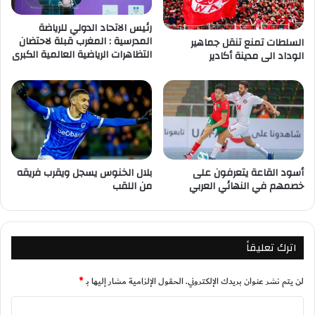
رئيس الاتحاد الدولي للرياضة
المدرسية : المغرب قبلة لاحتضان
السلطات تمنع تنقل جماهير
التظاهرات الرياضية العالمية الكبرى
الوداد الى مدينة أكادير
أسود القاعة يتعرفون على
بلال الخنوس يسجل ويقرب فريقه
خصمهم في النهائي العربي
من اللقب
اترك تعليقاً
لن يتم نشر عنوان بريدك الإلكتروني.
الحقول الإلزامية مشار إليها بـ
*
ا