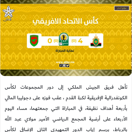
تأهل فريق الجيش الملكي إلى دور المجموعات لكأس
الكونفدرالية الإفريقية لكرة القدم ، عقب فوزه على دجوليبا المالي
بأربعة أهداف نظيفة، في المباراة التي جمعتهما، مساء اليوم
الأربعاء على أرضية المجمع الرياضي الأمير مولاي عبد الله
بالرباط، برسم إياب الدور التمهيدي الثاني الإضافي لكأس