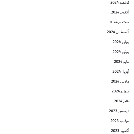
نوفمبر 2024
أكتوبر 2024
سبتمبر 2024
أغسطس 2024
يوليو 2024
يونيو 2024
مايو 2024
أبريل 2024
مارس 2024
فبراير 2024
يناير 2024
ديسمبر 2023
نوفمبر 2023
أكتوبر 2023