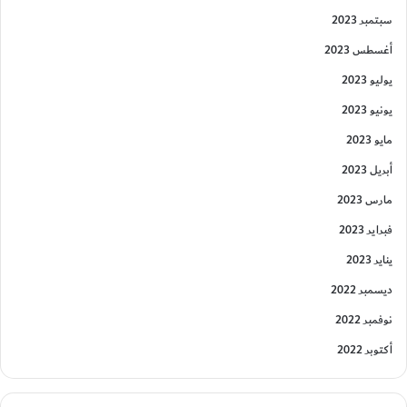
سبتمبر 2023
أغسطس 2023
يوليو 2023
يونيو 2023
مايو 2023
أبريل 2023
مارس 2023
فبراير 2023
يناير 2023
ديسمبر 2022
نوفمبر 2022
أكتوبر 2022