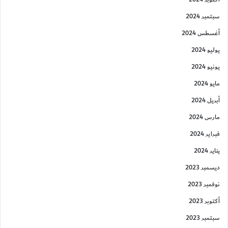
سبتمبر 2024
أغسطس 2024
يوليو 2024
يونيو 2024
مايو 2024
أبريل 2024
مارس 2024
فبراير 2024
يناير 2024
ديسمبر 2023
نوفمبر 2023
أكتوبر 2023
سبتمبر 2023