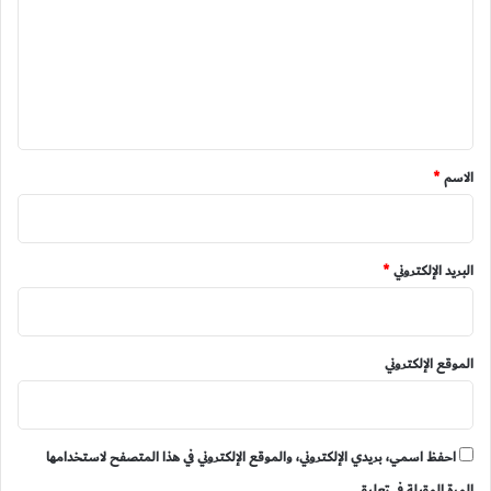
ت
ع
ل
ي
ق
*
الاسم
*
البريد الإلكتروني
*
الموقع الإلكتروني
احفظ اسمي، بريدي الإلكتروني، والموقع الإلكتروني في هذا المتصفح لاستخدامها
المرة المقبلة في تعليقي.