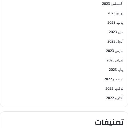
أغسطس 2023
يوليو 2023
يونيو 2023
مايو 2023
أبريل 2023
مارس 2023
فبراير 2023
يناير 2023
ديسمبر 2022
نوفمبر 2022
أكتوبر 2022
تصنيفات