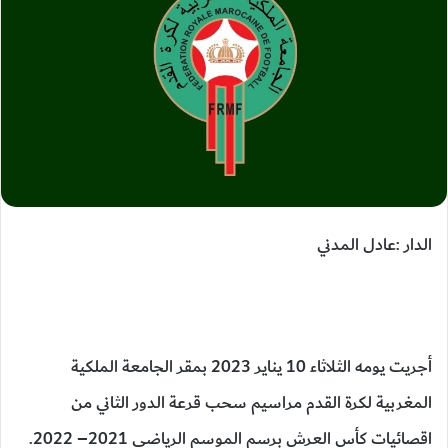
الدار :عادل المدني
أجريت يومه الثلاثاء 10 يناير 2023 بمقر الجامعة الملكية
المغربية لكرة القدم مراسيم سحب قرعة الدور الثاني من
اقصائيات كأس العرش برسم الموسم الرياضي 2021– 2022.