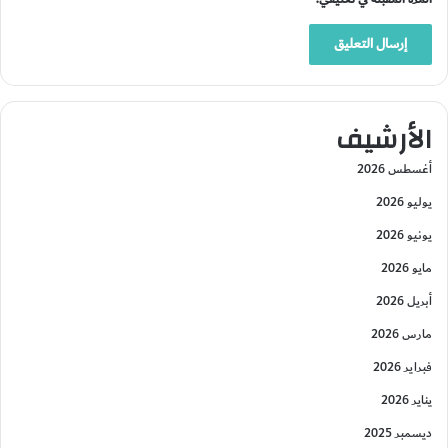
الأرشيف
أغسطس 2026
يوليو 2026
يونيو 2026
مايو 2026
أبريل 2026
مارس 2026
فبراير 2026
يناير 2026
ديسمبر 2025