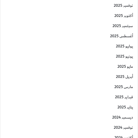
نوفمبر 2025
أكتوبر 2025
سبتمبر 2025
أغسطس 2025
يوليو 2025
يونيو 2025
مايو 2025
أبريل 2025
مارس 2025
فبراير 2025
يناير 2025
ديسمبر 2024
نوفمبر 2024
أكتوبر 2024