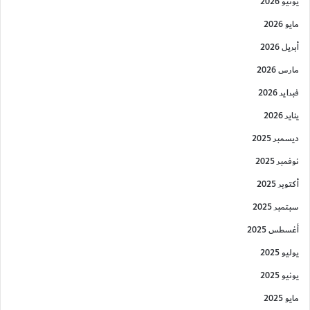
يونيو 2026
مايو 2026
أبريل 2026
مارس 2026
فبراير 2026
يناير 2026
ديسمبر 2025
نوفمبر 2025
أكتوبر 2025
سبتمبر 2025
أغسطس 2025
يوليو 2025
يونيو 2025
مايو 2025