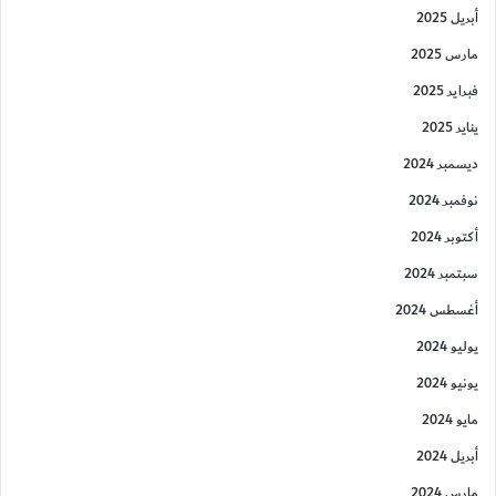
أبريل 2025
مارس 2025
فبراير 2025
يناير 2025
ديسمبر 2024
نوفمبر 2024
أكتوبر 2024
سبتمبر 2024
أغسطس 2024
يوليو 2024
يونيو 2024
مايو 2024
أبريل 2024
مارس 2024