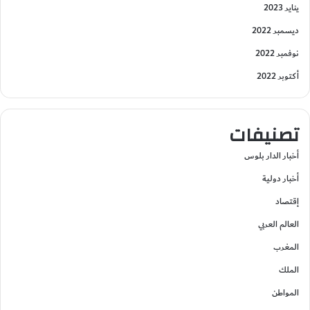
يناير 2023
ديسمبر 2022
نوفمبر 2022
أكتوبر 2022
تصنيفات
أخبار الدار بلوس
أخبار دولية
إقتصاد
العالم العربي
المغرب
الملك
المواطن