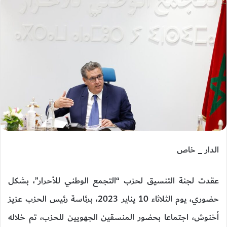
الدار _ خاص
عقدت لجنة التنسيق لحزب “التجمع الوطني للأحرار”، بشكل
حضوري، يوم الثلاثاء 10 يناير 2023، برئاسة رئيس الحزب عزيز
أخنوش، اجتماعا بحضور المنسقين الجهويين للحزب، تم خلاله