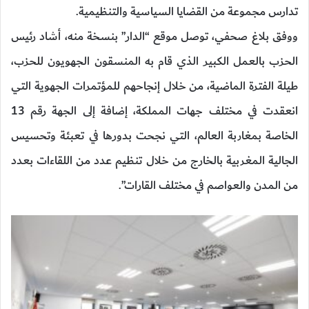
تدارس مجموعة من القضايا السياسية والتنظيمية.
ووفق بلاغ صحفي، توصل موقع “الدار” بنسخة منه، أشاد رئيس
الحزب بالعمل الكبير الذي قام به المنسقون الجهويون للحزب،
طيلة الفترة الماضية، من خلال إنجاحهم للمؤتمرات الجهوية التي
انعقدت في مختلف جهات المملكة، إضافة إلى الجهة رقم 13
الخاصة بمغاربة العالم، التي نجحت بدورها في تعبئة وتحسيس
الجالية المغربية بالخارج من خلال تنظيم عدد من اللقاءات بعدد
من المدن والعواصم في مختلف القارات”.