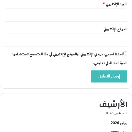
البريد الإلكتروني
*
الموقع الإلكتروني
احفظ اسمي، بريدي الإلكتروني، والموقع الإلكتروني في هذا المتصفح لاستخدامها
المرة المقبلة في تعليقي.
الأرشيف
أغسطس 2026
يوليو 2026