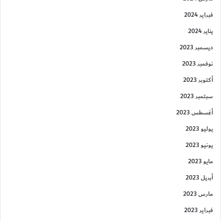
فبراير 2024
يناير 2024
ديسمبر 2023
نوفمبر 2023
أكتوبر 2023
سبتمبر 2023
أغسطس 2023
يوليو 2023
يونيو 2023
مايو 2023
أبريل 2023
مارس 2023
فبراير 2023