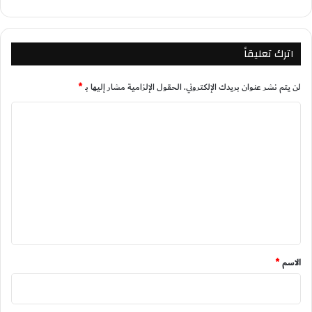
اترك تعليقاً
لن يتم نشر عنوان بريدك الإلكتروني.
الحقول الإلزامية مشار إليها بـ
*
ا
ل
ت
ع
ل
ي
ق
*
الاسم
*