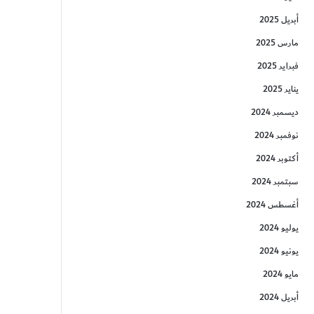
أبريل 2025
مارس 2025
فبراير 2025
يناير 2025
ديسمبر 2024
نوفمبر 2024
أكتوبر 2024
سبتمبر 2024
أغسطس 2024
يوليو 2024
يونيو 2024
مايو 2024
أبريل 2024