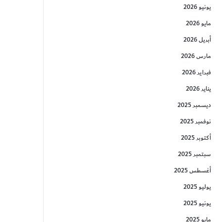
يونيو 2026
مايو 2026
أبريل 2026
مارس 2026
فبراير 2026
يناير 2026
ديسمبر 2025
نوفمبر 2025
أكتوبر 2025
سبتمبر 2025
أغسطس 2025
يوليو 2025
يونيو 2025
مايو 2025