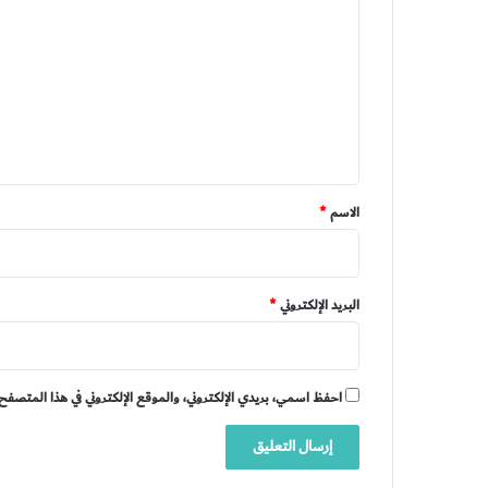
ل
ت
ع
ل
ي
ق
*
الاسم
*
البريد الإلكتروني
*
احفظ اسمي، بريدي الإلكتروني، والموقع الإلكتروني في هذا المتصفح 