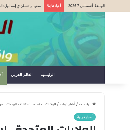
الجمعة, أغسطس 7 2026
أخبار عاجلة
التعاون في مجال الهجرة.. إعا
الرئيسية
العالم العربي
أخ
الرئيسية
/
أخبار دولية
/
الولايات المتحدة.. استئناف الرحلات ال
أخبار دولية