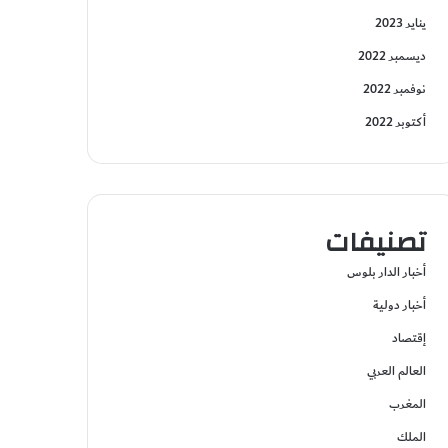
يناير 2023
ديسمبر 2022
نوفمبر 2022
أكتوبر 2022
تصنيفات
أخبار الدار بلوس
أخبار دولية
إقتصاد
العالم العربي
المغرب
الملك