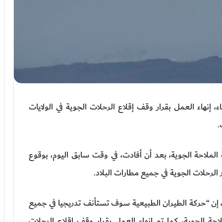
عاء، إنهاء العمل بقرار وقف إقلاع الرحلات الجوية في الولايات
.
كة الملاحة الجوية، بعد أن أفادت، في وقت سابق اليوم، بوقوع
الرحلات الجوية في جميع مطارات البلاد.
ر”، إن “حركة الطيران الطبيعية سوف تستأنف تدريجيا في جميع
احة الجوية، كما تم إنهاء العمل بقرار وقف إقلاع الرحلات