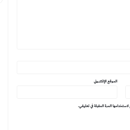
الموقع الإلكتروني
لاستخدامها المرة المقبلة في تعليقي.