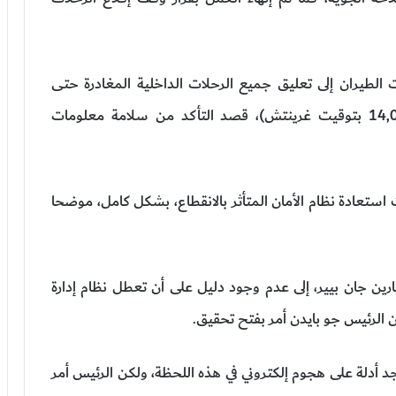
الطيران إلى تعليق جميع الرحلات الداخلية المغادرة حتى
الساعة 9,00 بتوقيت شرق الولايات المتحدة (14,00 بتوقيت غرينتش)، قصد التأكد من سلامة معلومات
ت استعادة نظام الأمان المتأثر بالانقطاع، بشكل كامل، موضحا
رين جان بيير، إلى عدم وجود دليل على أن تعطل نظام إدارة
ن الرئيس جو بايدن أمر بفتح تحقيق.
وجد أدلة على هجوم إلكتروني في هذه اللحظة، ولكن الرئيس أمر