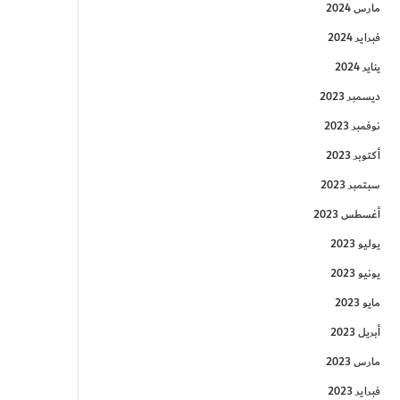
مارس 2024
فبراير 2024
يناير 2024
ديسمبر 2023
نوفمبر 2023
أكتوبر 2023
سبتمبر 2023
أغسطس 2023
يوليو 2023
يونيو 2023
مايو 2023
أبريل 2023
مارس 2023
فبراير 2023