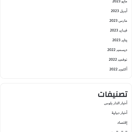
مايو 2023
أبريل 2023
مارس 2023
فبراير 2023
يناير 2023
ديسمبر 2022
نوفمبر 2022
أكتوبر 2022
تصنيفات
أخبار الدار بلوس
أخبار دولية
إقتصاد