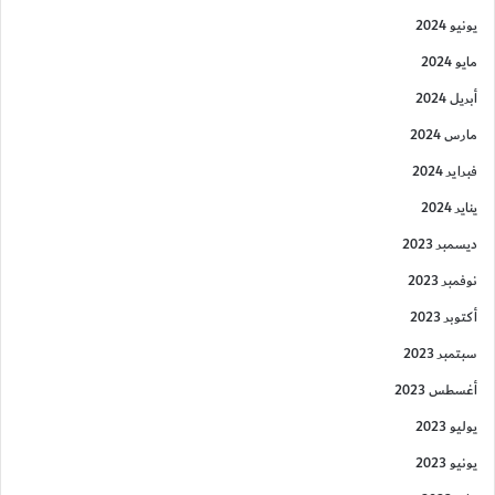
يونيو 2024
مايو 2024
أبريل 2024
مارس 2024
فبراير 2024
يناير 2024
ديسمبر 2023
نوفمبر 2023
أكتوبر 2023
سبتمبر 2023
أغسطس 2023
يوليو 2023
يونيو 2023