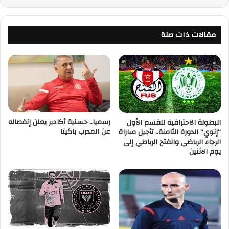
مقالات ذات صلة
رسميا.. حسنية أكادير يعلن إنفصاله
البطولة الاحترافية للقسم الأول
عن المدرب باكيتا
“إنوي” الدورة الثامنة.. تأجيل مباراة
الرجاء الرياضي والفتح الرباطي إلى
يوم الاثنين