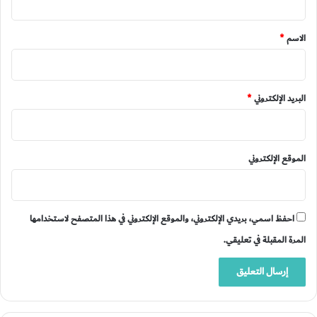
ق
*
الاسم
*
البريد الإلكتروني
*
الموقع الإلكتروني
احفظ اسمي، بريدي الإلكتروني، والموقع الإلكتروني في هذا المتصفح لاستخدامها
المرة المقبلة في تعليقي.