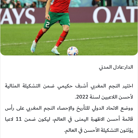
الدار:عادل المدني
اختير النجم المغربي أشرف حكيمي ضمن التشكيلة المثالية
لأحسن اللاعبين لسنة 2022.
ووضع الاتحاد الدولي للتأريخ والإحصاء النجم المغربي على رأس
قائمة أحسن الاظهرة اليمنى في العالم، ليكون ضمن 11 لاعبا
يؤثتون التشكيلة الأحسن في العالم.