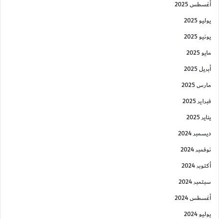
أغسطس 2025
يوليو 2025
يونيو 2025
مايو 2025
أبريل 2025
مارس 2025
فبراير 2025
يناير 2025
ديسمبر 2024
نوفمبر 2024
أكتوبر 2024
سبتمبر 2024
أغسطس 2024
يوليو 2024