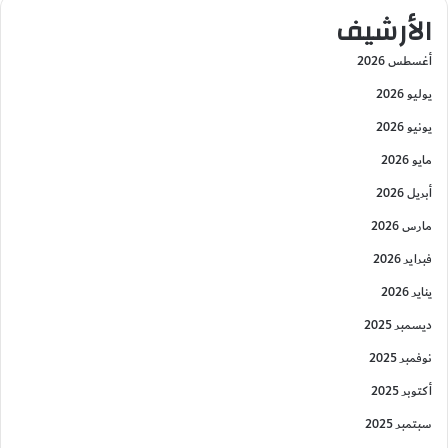
الأرشيف
أغسطس 2026
يوليو 2026
يونيو 2026
مايو 2026
أبريل 2026
مارس 2026
فبراير 2026
يناير 2026
ديسمبر 2025
نوفمبر 2025
أكتوبر 2025
سبتمبر 2025