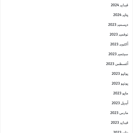
فبراير 2024
يناير 2024
ديسمبر 2023
نوفمبر 2023
أكتوبر 2023
سبتمبر 2023
أغسطس 2023
يوليو 2023
يونيو 2023
مايو 2023
أبريل 2023
مارس 2023
فبراير 2023
يناير 2023