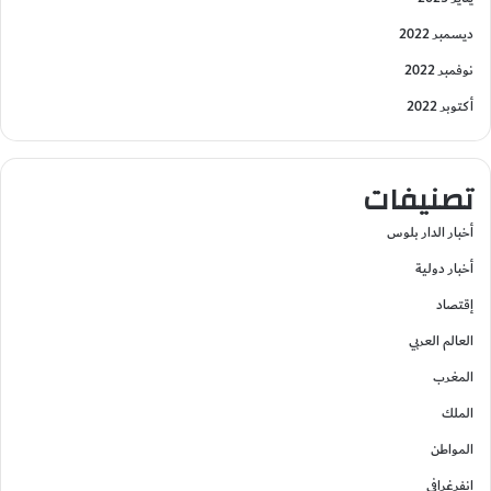
ديسمبر 2022
نوفمبر 2022
أكتوبر 2022
تصنيفات
أخبار الدار بلوس
أخبار دولية
إقتصاد
العالم العربي
المغرب
الملك
المواطن
انفرغرافي