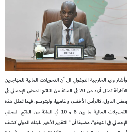
وأشار وزير الخارجية التوغولي الى أن التحويلات المالية للمهاجرين
الأفارقة تمثل أزيد من 20 في المائة من الناتج المحلي الإجمالي في
بعض الدول، كالرأس الأخضر، و غامبيا، وليتوسو، فيما تمثل هذه
التحويلات المالية ما بين 8 و 10 في المائة من الناتج المحلي
الإجمالي في التوغو”، مضيفا أن ” التقرير الأخير للبنك الدولي كشف