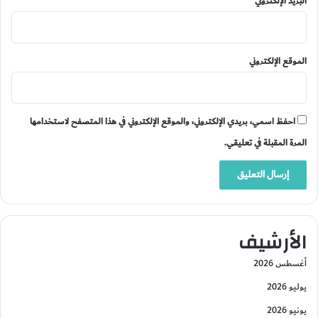
البريد الإلكتروني
*
الموقع الإلكتروني
احفظ اسمي، بريدي الإلكتروني، والموقع الإلكتروني في هذا المتصفح لاستخدامها
المرة المقبلة في تعليقي.
الأرشيف
أغسطس 2026
يوليو 2026
يونيو 2026