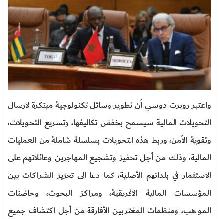
واعتبر روبرت دوسي أن تطوير وسائل تكنولوجية مبتكرة لارسال
التحويلات المالية سيسمح بخفض تكاليفها، وتسريع التحويلات،
وتقوية الأمن، وربط هذه التحويلات بسلسلة شاملة من العمليات
المالية، وذلك من أجل تحفيز وتشجيع المهاجرين وعائلاتهم على
الاستثمار في بلدانهم الأصلية، كما دعا الى تعزيز الشراكات بين
المؤسسات المالية الافريقية، ومراكز البحوث، وحاضنات
المواهب، ومنظمات المغتربين الأفارقة من أجل اكتشاف جميع