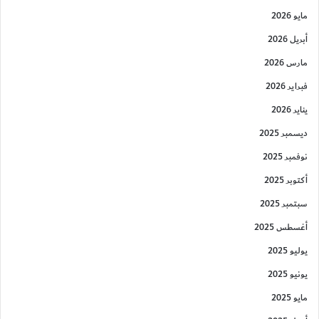
مايو 2026
أبريل 2026
مارس 2026
فبراير 2026
يناير 2026
ديسمبر 2025
نوفمبر 2025
أكتوبر 2025
سبتمبر 2025
أغسطس 2025
يوليو 2025
يونيو 2025
مايو 2025