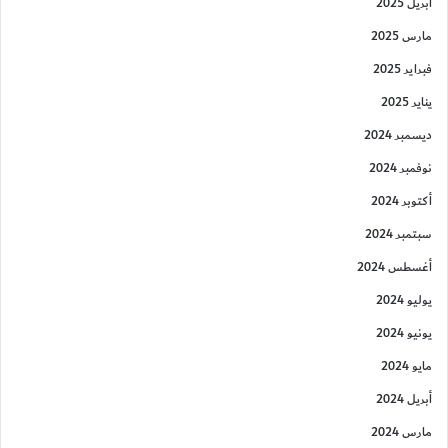
أبريل 2025
مارس 2025
فبراير 2025
يناير 2025
ديسمبر 2024
نوفمبر 2024
أكتوبر 2024
سبتمبر 2024
أغسطس 2024
يوليو 2024
يونيو 2024
مايو 2024
أبريل 2024
مارس 2024