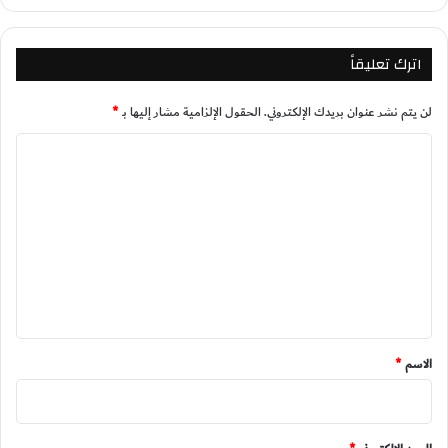
اترك تعليقاً
لن يتم نشر عنوان بريدك الإلكتروني.
الحقول الإلزامية مشار إليها بـ
*
ا
ل
ت
ع
ل
ي
ق
*
الاسم
*