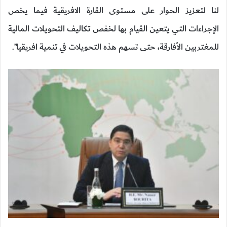
لنا لتعزيز الحوار على مستوى القارة الافريقية فيما يخص
الإجراءات التي يتعين القيام بها لخفص تكاليف التحويلات المالية
للمغتربين الأفارقة، حتى تسهم هذه التحويلات في تنمية افريقيا”.