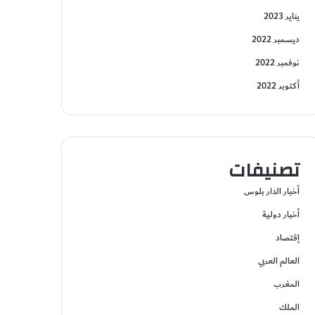
يناير 2023
ديسمبر 2022
نوفمبر 2022
أكتوبر 2022
تصنيفات
أخبار الدار بلوس
أخبار دولية
إقتصاد
العالم العربي
المغرب
الملك