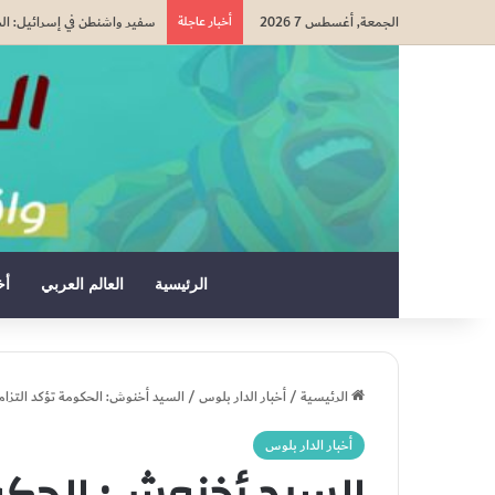
الجمعة, أغسطس 7 2026
أخبار عاجلة
التعاون في مجال الهجرة.. إعا
الرئيسية
العالم العربي
أخ
الرئيسية
/
أخبار الدار بلوس
/
السيد أخنوش: الحكومة تؤكد التزام
أخبار الدار بلوس