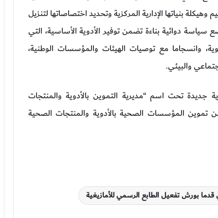
يم وهيكلة بنياتها الإدارية المركزية وتحديد اختصاصاتها لتنزيل
ع سياسة دوائية بناءة تضمن توفير الأدوية الأساسية، التي
لوية، وانسجاما مع توصيات الهيئات والمؤسسات الوطنية،
تماعي والبيئي.
 جديدة تحت اسم “مديرية التموين بالأدوية والمنتجات
من تموين المؤسسات الصحية بالأدوية والمنتجات الصحية
 قدما بورش تفعيل الطابع الرسمي للأمازيغية