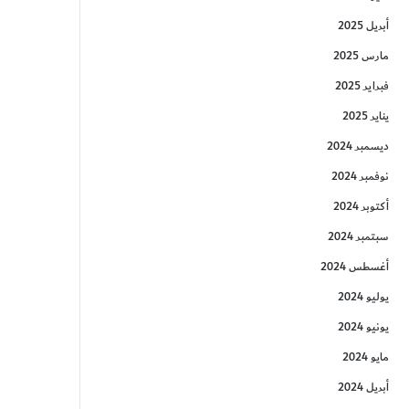
أبريل 2025
مارس 2025
فبراير 2025
يناير 2025
ديسمبر 2024
نوفمبر 2024
أكتوبر 2024
سبتمبر 2024
أغسطس 2024
يوليو 2024
يونيو 2024
مايو 2024
أبريل 2024