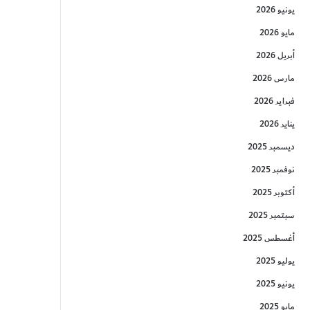
يونيو 2026
مايو 2026
أبريل 2026
مارس 2026
فبراير 2026
يناير 2026
ديسمبر 2025
نوفمبر 2025
أكتوبر 2025
سبتمبر 2025
أغسطس 2025
يوليو 2025
يونيو 2025
مايو 2025