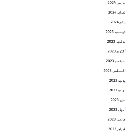
مارس 2024
فبراير 2024
يناير 2024
ديسمبر 2023
نوفمبر 2023
أكتوبر 2023
سبتمبر 2023
أغسطس 2023
يوليو 2023
يونيو 2023
مايو 2023
أبريل 2023
مارس 2023
فبراير 2023