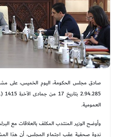
العمومية.
وأوضح الوزير المنتدب المكلف بالعلاقات مع البر
ندوة صحفية عقب اجتماع المجلس، أن هذا المشرو