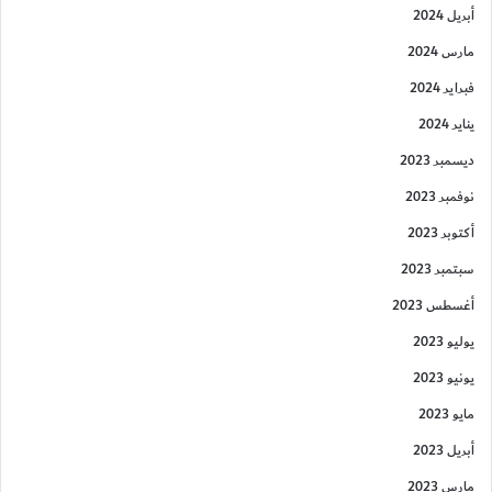
أبريل 2024
مارس 2024
فبراير 2024
يناير 2024
ديسمبر 2023
نوفمبر 2023
أكتوبر 2023
سبتمبر 2023
أغسطس 2023
يوليو 2023
يونيو 2023
مايو 2023
أبريل 2023
مارس 2023