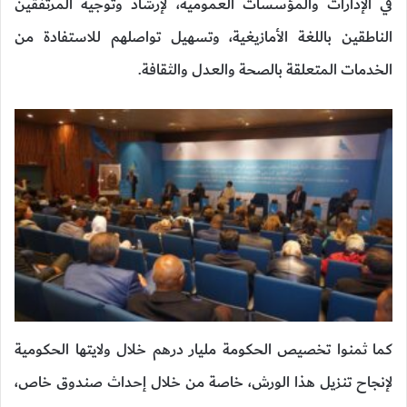
في الإدارات والمؤسسات العمومية، لإرشاد وتوجيه المرتفقين
الناطقين باللغة الأمازيغية، وتسهيل تواصلهم للاستفادة من
الخدمات المتعلقة بالصحة والعدل والثقافة.
كما ثمنوا تخصيص الحكومة مليار درهم خلال ولايتها الحكومية
لإنجاح تنزيل هذا الورش، خاصة من خلال إحداث صندوق خاص،