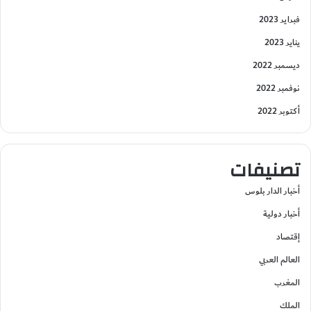
فبراير 2023
يناير 2023
ديسمبر 2022
نوفمبر 2022
أكتوبر 2022
تصنيفات
أخبار الدار بلوس
أخبار دولية
إقتصاد
العالم العربي
المغرب
الملك