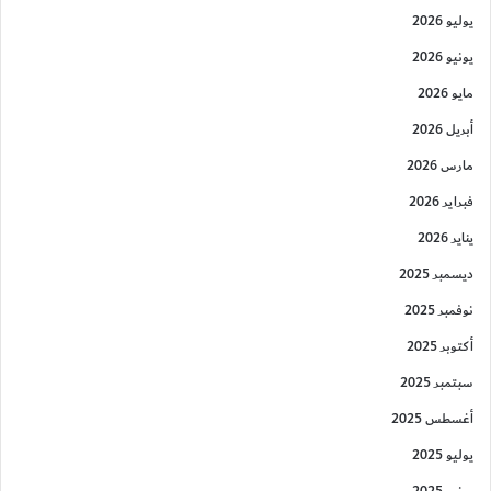
يوليو 2026
يونيو 2026
مايو 2026
أبريل 2026
مارس 2026
فبراير 2026
يناير 2026
ديسمبر 2025
نوفمبر 2025
أكتوبر 2025
سبتمبر 2025
أغسطس 2025
يوليو 2025
يونيو 2025