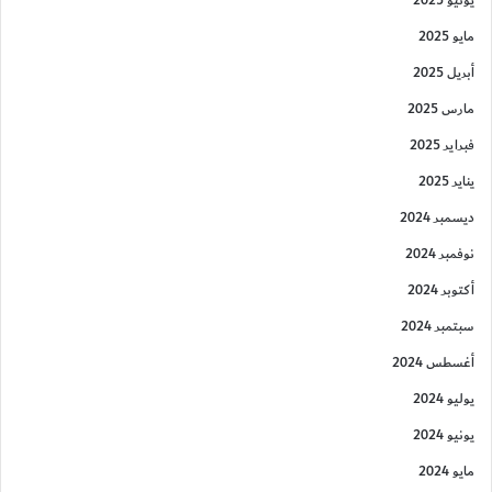
مايو 2025
أبريل 2025
مارس 2025
فبراير 2025
يناير 2025
ديسمبر 2024
نوفمبر 2024
أكتوبر 2024
سبتمبر 2024
أغسطس 2024
يوليو 2024
يونيو 2024
مايو 2024