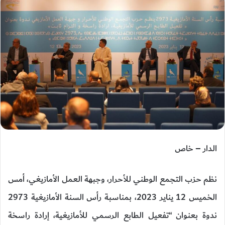
الدار – خاص
نظم حزب التجمع الوطني للأحرار، وجبهة العمل الأمازيغي، أمس
الخميس 12 يناير 2023، بمناسبة رأس السنة الأمازيغية 2973
ندوة بعنوان “تفعيل الطابع الرسمي للأمازيغية، إرادة راسخة