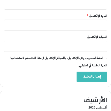
البريد الإلكتروني
*
الموقع الإلكتروني
احفظ اسمي، بريدي الإلكتروني، والموقع الإلكتروني في هذا المتصفح لاستخدامها
المرة المقبلة في تعليقي.
الأرشيف
أغسطس 2026