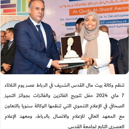
تنظم وكالة بيت مال القدس الشريف في الرباط عصر يوم الثلاثاء
7 ماي 2024 حفل تتويج الفائزين والفائزات بجوائز التميز
الصحافي في الإعلام التنموي التي تنظمها الوكالة سنويا بالتعاون
مع المعهد العالي للإعلام والاتصال بالرباط، ومعهد الإعلام
العصري التابع لجامعة القدس.