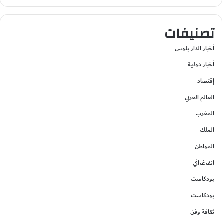
تصنيفات
أخبار الدار بلوس
أخبار دولية
إقتصاد
العالم العربي
المغرب
الملك
المواطن
انفرغرافي
بودكاست
بودكاست
ثقافة وفن