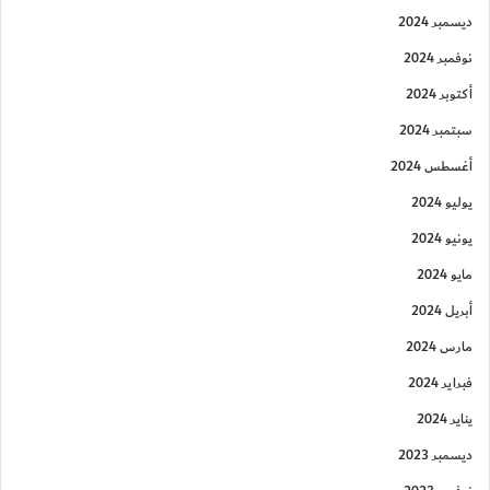
ديسمبر 2024
نوفمبر 2024
أكتوبر 2024
سبتمبر 2024
أغسطس 2024
يوليو 2024
يونيو 2024
مايو 2024
أبريل 2024
مارس 2024
فبراير 2024
يناير 2024
ديسمبر 2023