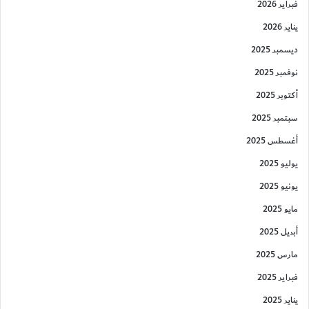
فبراير 2026
يناير 2026
ديسمبر 2025
نوفمبر 2025
أكتوبر 2025
سبتمبر 2025
أغسطس 2025
يوليو 2025
يونيو 2025
مايو 2025
أبريل 2025
مارس 2025
فبراير 2025
يناير 2025