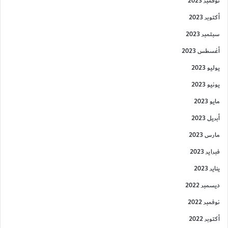
نوفمبر 2023
أكتوبر 2023
سبتمبر 2023
أغسطس 2023
يوليو 2023
يونيو 2023
مايو 2023
أبريل 2023
مارس 2023
فبراير 2023
يناير 2023
ديسمبر 2022
نوفمبر 2022
أكتوبر 2022