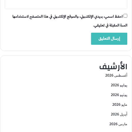
احفظ اسمي، بريدي الإلكتروني، والموقع الإلكتروني في هذا المتصفح لاستخدامها
المرة المقبلة في تعليقي.
الأرشيف
أغسطس 2026
يوليو 2026
يونيو 2026
مايو 2026
أبريل 2026
مارس 2026